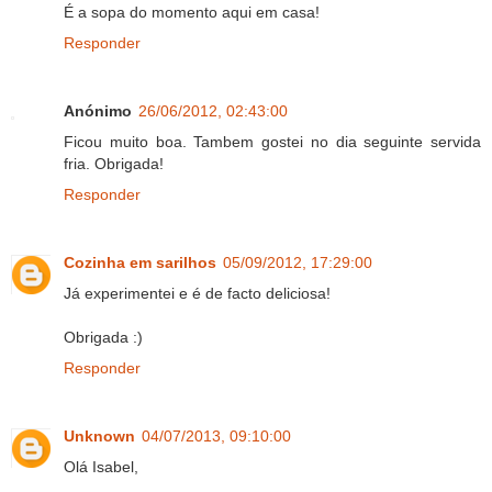
É a sopa do momento aqui em casa!
Responder
Anónimo
26/06/2012, 02:43:00
Ficou muito boa. Tambem gostei no dia seguinte servida
fria. Obrigada!
Responder
Cozinha em sarilhos
05/09/2012, 17:29:00
Já experimentei e é de facto deliciosa!
Obrigada :)
Responder
Unknown
04/07/2013, 09:10:00
Olá Isabel,