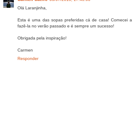
Olá Laranjinha,
Esta é uma das sopas preferidas cá de casa! Comecei a
fazê-la no verão passado e é sempre um sucesso!
Obrigada pela inspiração!
Carmen
Responder