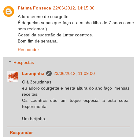
Fátima Fonseca
22/06/2012, 14:15:00
Adoro creme de courgette.
É daquelas sopas que faço e a minha filha de 7 anos come
sem reclamar;)
Gostei da sugestão de juntar coentros.
Bom fim de semana.
Responder
Respostas
Laranjinha
23/06/2012, 11:09:00
Olá 3bruxinhas,
eu adoro courgette e nesta altura do ano faço imensas
receitas.
Os coentros dão um toque especial a esta sopa.
Experimenta.
Um beijinho.
Responder