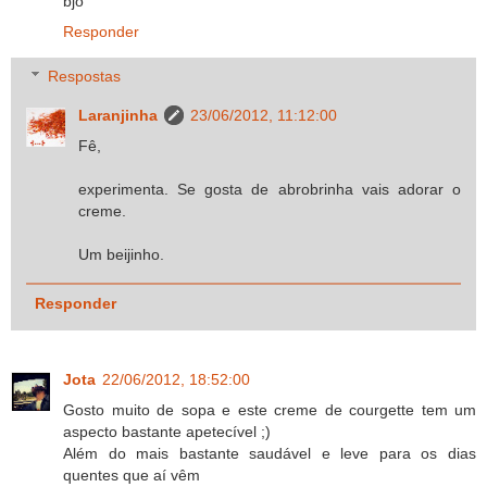
bjo
Responder
Respostas
Laranjinha
23/06/2012, 11:12:00
Fê,
experimenta. Se gosta de abrobrinha vais adorar o
creme.
Um beijinho.
Responder
Jota
22/06/2012, 18:52:00
Gosto muito de sopa e este creme de courgette tem um
aspecto bastante apetecível ;)
Além do mais bastante saudável e leve para os dias
quentes que aí vêm