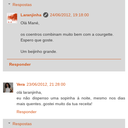
Respostas
Laranjinha
24/06/2012, 19:18:00
Olá Mané,
os coentros combinam muito bem com a courgette.
Espero que goste.
Um beijinho grande.
Responder
Vera
23/06/2012, 21:28:00
olá laranjinha,
eu não dispenso uma sopinha á noite, mesmo nos dias
mais quentes..gostei muito da tua receita!
Responder
Respostas