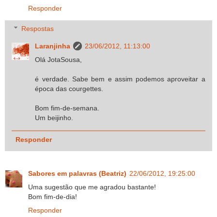
Responder
Respostas
Laranjinha
23/06/2012, 11:13:00
Olá JotaSousa,
é verdade. Sabe bem e assim podemos aproveitar a
época das courgettes.
Bom fim-de-semana.
Um beijinho.
Responder
Sabores em palavras (Beatriz)
22/06/2012, 19:25:00
Uma sugestão que me agradou bastante!
Bom fim-de-dia!
Responder