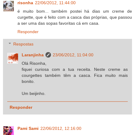
risonha
22/06/2012, 11:44:00
é muito bom... também postei há dias um creme de
curgette, que é feito com a casca das próprias, que passou
a ser uma das sopas favoritas cá em casa.
Responder
Respostas
Laranjinha
23/06/2012, 11:04:00
Olá Risonha,
fiquei curiosa com a tua receita. Neste creme as
courgettes também têm a casca. Fica muito mais
bonito.
Um beijinho.
Responder
Pami Sami
22/06/2012, 12:16:00