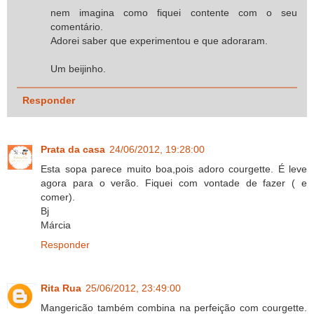
nem imagina como fiquei contente com o seu
comentário.
Adorei saber que experimentou e que adoraram.
Um beijinho.
Responder
Prata da casa
24/06/2012, 19:28:00
Esta sopa parece muito boa,pois adoro courgette. É leve
agora para o verão. Fiquei com vontade de fazer ( e
comer).
Bj
Márcia
Responder
Rita Rua
25/06/2012, 23:49:00
Mangericão também combina na perfeição com courgette.