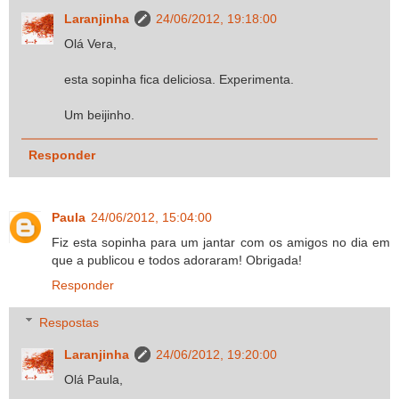
Laranjinha
24/06/2012, 19:18:00
Olá Vera,
esta sopinha fica deliciosa. Experimenta.
Um beijinho.
Responder
Paula
24/06/2012, 15:04:00
Fiz esta sopinha para um jantar com os amigos no dia em
que a publicou e todos adoraram! Obrigada!
Responder
Respostas
Laranjinha
24/06/2012, 19:20:00
Olá Paula,