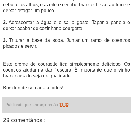
cebola, os alhos, o azeite e o vinho branco. Levar ao lume e
deixar refogar um pouco.
2.
Acrescentar a água e o sal a gosto. Tapar a panela e
deixar acabar de cozinhar a courgette.
3.
Triturar a base da sopa. Juntar um ramo de coentros
picados e servir.
Este creme de courgette fica simplesmente delicioso. Os
coentros ajudam a dar frescura. É importante que o vinho
branco usado seja de qualidade.
Bom fim-de-semana a todos!
Publicado por Laranjinha às
11:32
29 comentários :