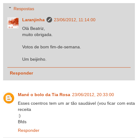
Respostas
Laranjinha
23/06/2012, 11:14:00
Olá Beatriz,
muito obrigada.
Votos de bom fim-de-semana.
Um beijinho.
Responder
Mané o bolo da Tia Rosa
23/06/2012, 20:33:00
Esses coentros tem um ar tão saudável (vou ficar com esta
receita
:)
Bfds
Responder