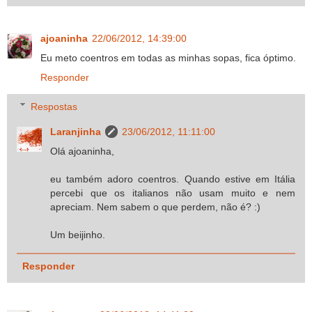
ajoaninha
22/06/2012, 14:39:00
Eu meto coentros em todas as minhas sopas, fica óptimo.
Responder
Respostas
Laranjinha
23/06/2012, 11:11:00
Olá ajoaninha,
eu também adoro coentros. Quando estive em Itália
percebi que os italianos não usam muito e nem
apreciam. Nem sabem o que perdem, não é? :)
Um beijinho.
Responder