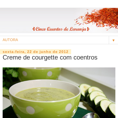
▼
sexta-feira, 22 de junho de 2012
Creme de courgette com coentros