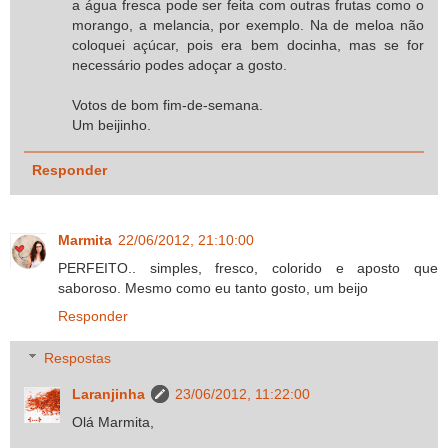
a água fresca pode ser feita com outras frutas como o
morango, a melancia, por exemplo. Na de meloa não
coloquei açúcar, pois era bem docinha, mas se for
necessário podes adoçar a gosto.
Votos de bom fim-de-semana.
Um beijinho.
Responder
Marmita
22/06/2012, 21:10:00
PERFEITO.. simples, fresco, colorido e aposto que
saboroso. Mesmo como eu tanto gosto, um beijo
Responder
Respostas
Laranjinha
23/06/2012, 11:22:00
Olá Marmita,