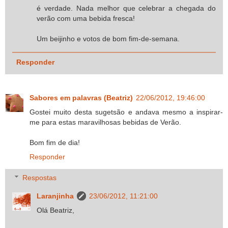
é verdade. Nada melhor que celebrar a chegada do
verão com uma bebida fresca!
Um beijinho e votos de bom fim-de-semana.
Responder
Sabores em palavras (Beatriz)
22/06/2012, 19:46:00
Gostei muito desta sugetsão e andava mesmo a inspirar-
me para estas maravilhosas bebidas de Verão.
Bom fim de dia!
Responder
Respostas
Laranjinha
23/06/2012, 11:21:00
Olá Beatriz,