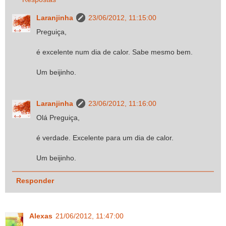
Laranjinha
23/06/2012, 11:15:00
Preguiça,
é excelente num dia de calor. Sabe mesmo bem.
Um beijinho.
Laranjinha
23/06/2012, 11:16:00
Olá Preguiça,
é verdade. Excelente para um dia de calor.
Um beijinho.
Responder
Alexas
21/06/2012, 11:47:00