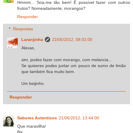
Hmmm... Soa-me tão bem! É possível fazer com outros
frutos? Nomeadamente, morangos?
Responder
Respostas
Laranjinha
22/06/2012, 08:02:00
Alexas,
sim, podes fazer com morango, com melancia...
Se quiseres podes juntar um pouco de sumo de limão
que também fica muito bem.
Um beijinho.
Responder
Sabores Autenticos
21/06/2012, 13:44:00
Que maravilha!
Bjs