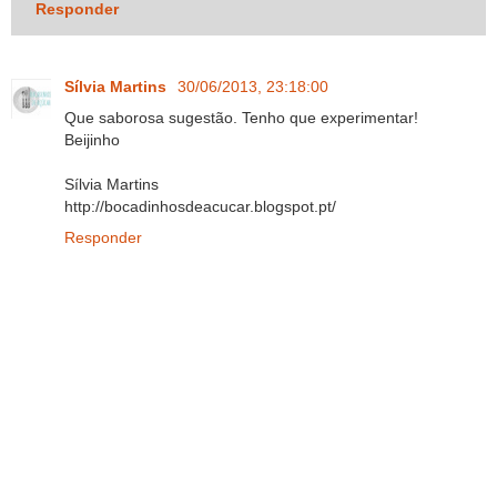
Responder
Sílvia Martins
30/06/2013, 23:18:00
Que saborosa sugestão. Tenho que experimentar!
Beijinho
Sílvia Martins
http://bocadinhosdeacucar.blogspot.pt/
Responder