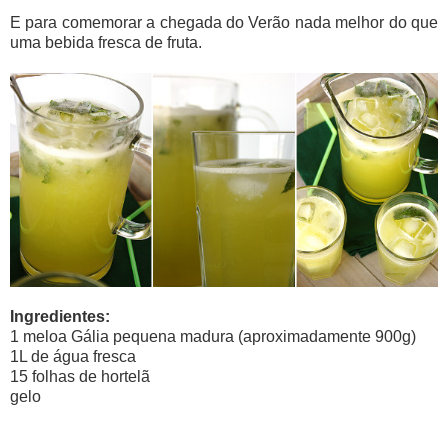
E para comemorar a chegada do Verão nada melhor do que
uma bebida fresca de fruta.
Ingredientes:
1 meloa Gália pequena madura (aproximadamente 900g)
1L de água fresca
15 folhas de hortelã
gelo