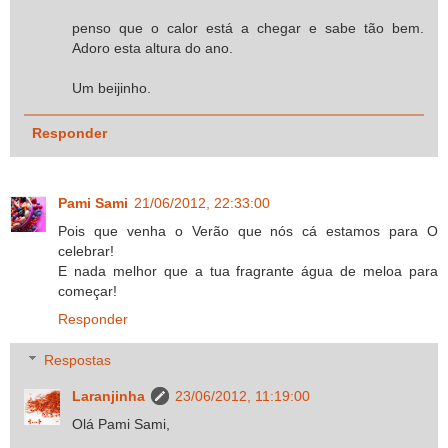
penso que o calor está a chegar e sabe tão bem.
Adoro esta altura do ano.
Um beijinho.
Responder
Pami Sami
21/06/2012, 22:33:00
Pois que venha o Verão que nós cá estamos para O
celebrar!
E nada melhor que a tua fragrante água de meloa para
começar!
Responder
Respostas
Laranjinha
23/06/2012, 11:19:00
Olá Pami Sami,