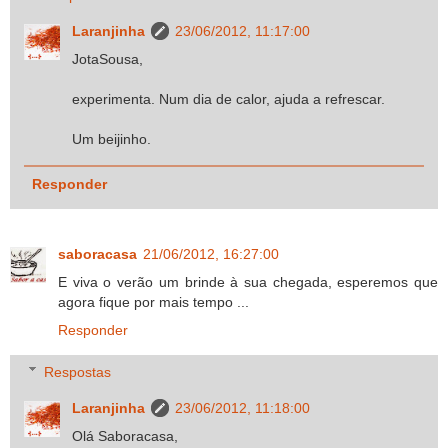
Laranjinha
23/06/2012, 11:17:00
JotaSousa,
experimenta. Num dia de calor, ajuda a refrescar.
Um beijinho.
Responder
saboracasa
21/06/2012, 16:27:00
E viva o verão um brinde à sua chegada, esperemos que
agora fique por mais tempo ...
Responder
Respostas
Laranjinha
23/06/2012, 11:18:00
Olá Saboracasa,