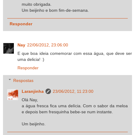
muito obrigada.
Um beijinho e bom fim-de-semana.
Responder
Nay
22/06/2012, 23:06:00
E que boa ideia comemorar com essa água, que deve ser
uma delicia! :)
Responder
Respostas
Laranjinha
23/06/2012, 11:23:00
Olá Nay,
a água fresca fica uma delícia. Com o sabor da meloa
e depois bem fresquinha bebe-se num instante.
Um beijinho.