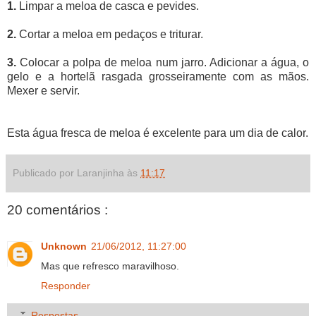
1.
Limpar a meloa de casca e pevides.
2.
Cortar a meloa em pedaços e triturar.
3.
Colocar a polpa de meloa num jarro. Adicionar a água, o
gelo e a hortelã rasgada grosseiramente com as mãos.
Mexer e servir.
Esta água fresca de meloa é excelente para um dia de calor.
Publicado por Laranjinha às
11:17
20 comentários :
Unknown
21/06/2012, 11:27:00
Mas que refresco maravilhoso.
Responder
Respostas