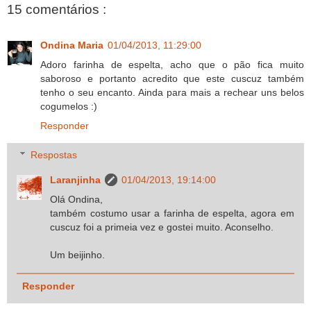
15 comentários :
Ondina Maria
01/04/2013, 11:29:00
Adoro farinha de espelta, acho que o pão fica muito
saboroso e portanto acredito que este cuscuz também
tenho o seu encanto. Ainda para mais a rechear uns belos
cogumelos :)
Responder
Respostas
Laranjinha
01/04/2013, 19:14:00
Olá Ondina,
também costumo usar a farinha de espelta, agora em
cuscuz foi a primeia vez e gostei muito. Aconselho.
Um beijinho.
Responder