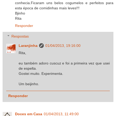
conhecia.Ficaram uns belos cogumelos e perfeitos para
esta época de comidinhas mais leves!!!
Bjinho
Rita
Responder
Respostas
Laranjinha
01/04/2013, 19:16:00
Rita,
eu também adoro cuscuz e foi a primeira vez que usei
de espelta.
Gostei muito. Experimenta.
Um beijinho.
Responder
Doces em Casa
01/04/2013, 11:49:00