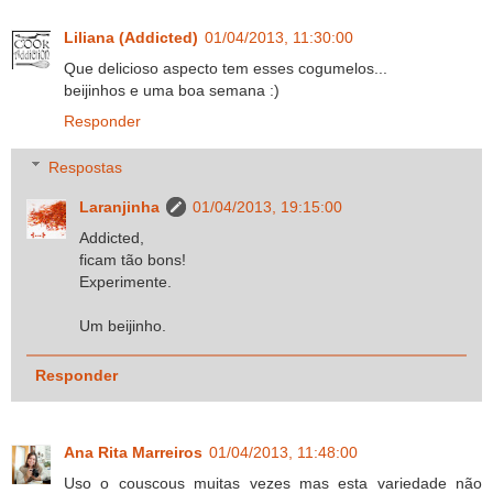
Liliana (Addicted)
01/04/2013, 11:30:00
Que delicioso aspecto tem esses cogumelos...
beijinhos e uma boa semana :)
Responder
Respostas
Laranjinha
01/04/2013, 19:15:00
Addicted,
ficam tão bons!
Experimente.
Um beijinho.
Responder
Ana Rita Marreiros
01/04/2013, 11:48:00
Uso o couscous muitas vezes mas esta variedade não