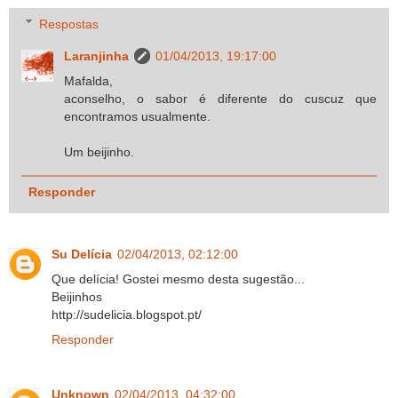
Respostas
Laranjinha
01/04/2013, 19:17:00
Mafalda,
aconselho, o sabor é diferente do cuscuz que
encontramos usualmente.
Um beijinho.
Responder
Su Delícia
02/04/2013, 02:12:00
Que delícia! Gostei mesmo desta sugestão...
Beijinhos
http://sudelicia.blogspot.pt/
Responder
Unknown
02/04/2013, 04:32:00