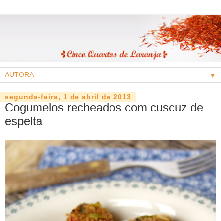
▼
segunda-feira, 1 de abril de 2013
Cogumelos recheados com cuscuz de
espelta