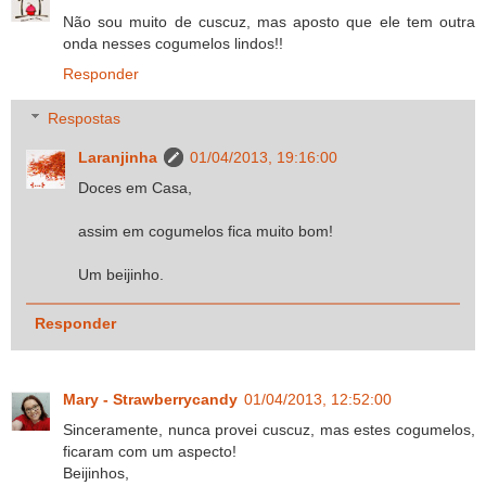
Não sou muito de cuscuz, mas aposto que ele tem outra
onda nesses cogumelos lindos!!
Responder
Respostas
Laranjinha
01/04/2013, 19:16:00
Doces em Casa,
assim em cogumelos fica muito bom!
Um beijinho.
Responder
Mary - Strawberrycandy
01/04/2013, 12:52:00
Sinceramente, nunca provei cuscuz, mas estes cogumelos,
ficaram com um aspecto!
Beijinhos,