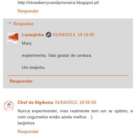
http://strawberrycandymoreira.blogspot.pt/
Responder
Respostas
Laranjinha
01/04/2013, 19:16:00
Mary,
experimenta. Vais gostar de certeza.
Um beijinho.
Responder
Chef de Algibeira
01/04/2013, 18:56:00
Nunca experimentei, mas realmente tem um ar optimo, e
com cogumelos então ainda melhor.. :)
beijinhos
Responder