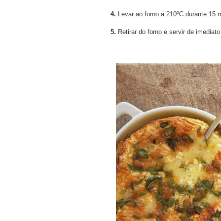
4.
Levar ao forno a 210ºC durante 15 
5.
Retirar do forno e servir de imediat