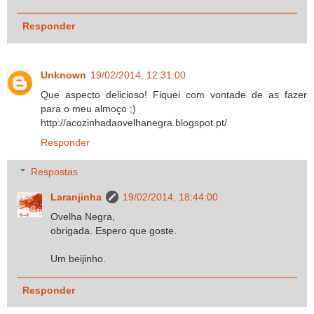
Responder
Unknown
19/02/2014, 12:31:00
Que aspecto delicioso! Fiquei com vontade de as fazer
para o meu almoço ;)
http://acozinhadaovelhanegra.blogspot.pt/
Responder
Respostas
Laranjinha
19/02/2014, 18:44:00
Ovelha Negra,
obrigada. Espero que goste.
Um beijinho.
Responder