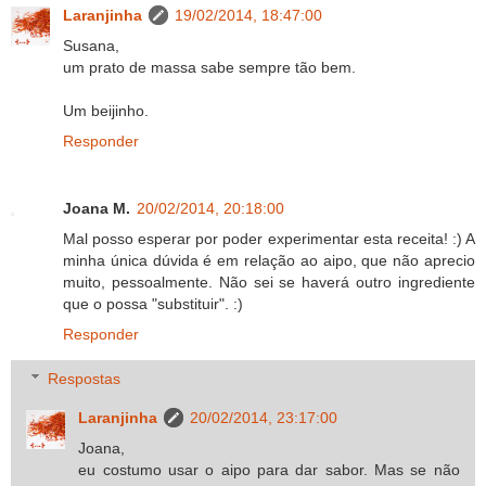
Laranjinha
19/02/2014, 18:47:00
Susana,
um prato de massa sabe sempre tão bem.
Um beijinho.
Responder
Joana M.
20/02/2014, 20:18:00
Mal posso esperar por poder experimentar esta receita! :) A
minha única dúvida é em relação ao aipo, que não aprecio
muito, pessoalmente. Não sei se haverá outro ingrediente
que o possa "substituir". :)
Responder
Respostas
Laranjinha
20/02/2014, 23:17:00
Joana,
eu costumo usar o aipo para dar sabor. Mas se não