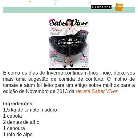
E como os dias de Inverno continuam frios, hoje, deixo-vos
mais uma sugestão de comida de conforto. O molho de
tomate e atum foi feito para um artigo sobre molhos para a
edição de Novembro de 2013 da
revista
Saber Viver
.
Ingredientes:
1,5 kg de tomate maduro
1 cebola
2 dentes de alho
1 cenoura
1 talo de aipo