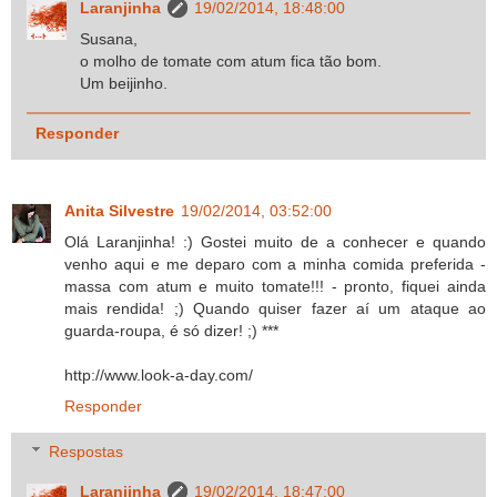
Laranjinha
19/02/2014, 18:48:00
Susana,
o molho de tomate com atum fica tão bom.
Um beijinho.
Responder
Anita Silvestre
19/02/2014, 03:52:00
Olá Laranjinha! :) Gostei muito de a conhecer e quando
venho aqui e me deparo com a minha comida preferida -
massa com atum e muito tomate!!! - pronto, fiquei ainda
mais rendida! ;) Quando quiser fazer aí um ataque ao
guarda-roupa, é só dizer! ;) ***
http://www.look-a-day.com/
Responder
Respostas
Laranjinha
19/02/2014, 18:47:00