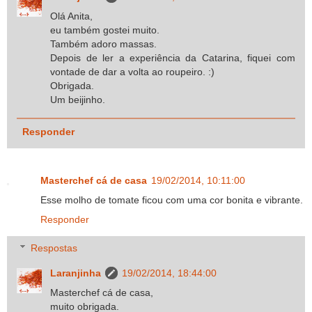
Olá Anita,
eu também gostei muito.
Também adoro massas.
Depois de ler a experiência da Catarina, fiquei com
vontade de dar a volta ao roupeiro. :)
Obrigada.
Um beijinho.
Responder
Masterchef cá de casa
19/02/2014, 10:11:00
Esse molho de tomate ficou com uma cor bonita e vibrante.
Responder
Respostas
Laranjinha
19/02/2014, 18:44:00
Masterchef cá de casa,
muito obrigada.