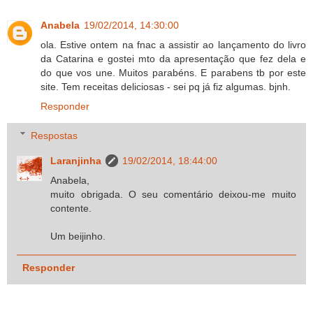
Anabela
19/02/2014, 14:30:00
ola. Estive ontem na fnac a assistir ao lançamento do livro
da Catarina e gostei mto da apresentação que fez dela e
do que vos une. Muitos parabéns. E parabens tb por este
site. Tem receitas deliciosas - sei pq já fiz algumas. bjnh.
Responder
Respostas
Laranjinha
19/02/2014, 18:44:00
Anabela,
muito obrigada. O seu comentário deixou-me muito
contente.
Um beijinho.
Responder