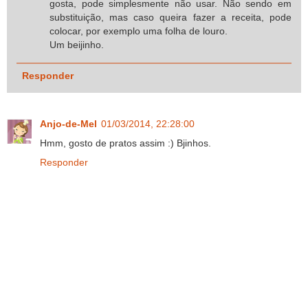
gosta, pode simplesmente não usar. Não sendo em
substituição, mas caso queira fazer a receita, pode
colocar, por exemplo uma folha de louro.
Um beijinho.
Responder
Anjo-de-Mel
01/03/2014, 22:28:00
Hmm, gosto de pratos assim :) Bjinhos.
Responder