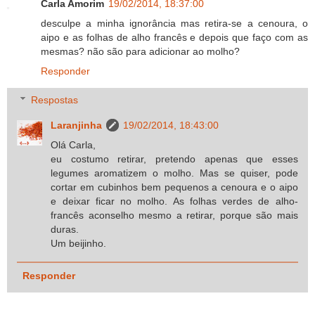
Carla Amorim
19/02/2014, 18:37:00
desculpe a minha ignorância mas retira-se a cenoura, o
aipo e as folhas de alho francês e depois que faço com as
mesmas? não são para adicionar ao molho?
Responder
Respostas
Laranjinha
19/02/2014, 18:43:00
Olá Carla,
eu costumo retirar, pretendo apenas que esses
legumes aromatizem o molho. Mas se quiser, pode
cortar em cubinhos bem pequenos a cenoura e o aipo
e deixar ficar no molho. As folhas verdes de alho-
francês aconselho mesmo a retirar, porque são mais
duras.
Um beijinho.
Responder