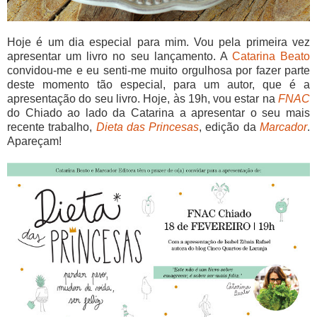
Hoje é um dia especial para mim. Vou pela primeira vez
apresentar um livro no seu lançamento. A
Catarina Beato
convidou-me e eu senti-me muito orgulhosa por fazer parte
deste momento tão especial, para um autor, que é a
apresentação do seu livro. Hoje, às 19h, vou estar na
FNAC
do Chiado ao lado da Catarina a apresentar o seu mais
recente trabalho,
Dieta das Princesas
, edição da
Marcador
.
Apareçam!