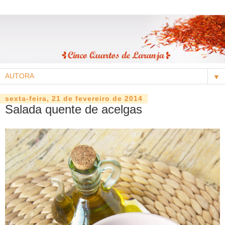
▼
sexta-feira, 21 de fevereiro de 2014
Salada quente de acelgas