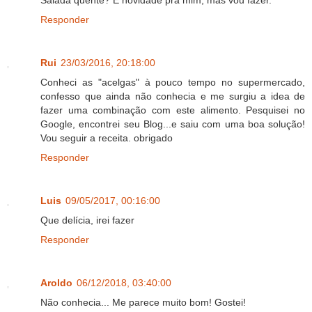
Responder
Rui
23/03/2016, 20:18:00
Conheci as "acelgas" à pouco tempo no supermercado,
confesso que ainda não conhecia e me surgiu a idea de
fazer uma combinação com este alimento. Pesquisei no
Google, encontrei seu Blog...e saiu com uma boa solução!
Vou seguir a receita. obrigado
Responder
Luis
09/05/2017, 00:16:00
Que delícia, irei fazer
Responder
Aroldo
06/12/2018, 03:40:00
Não conhecia... Me parece muito bom! Gostei!