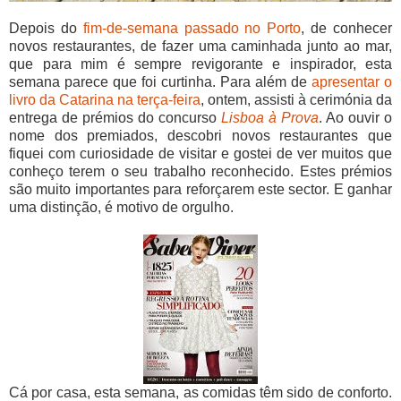
Depois do
fim-de-semana passado no Porto
, de conhecer
novos restaurantes, de fazer uma caminhada junto ao mar,
que para mim é sempre revigorante e inspirador, esta
semana parece que foi curtinha. Para além de
apresentar o
livro da Catarina na terça-feira
, ontem, assisti à cerimónia da
entrega de prémios do concurso
Lisboa à Prova
. Ao ouvir o
nome dos premiados, descobri novos restaurantes que
fiquei com curiosidade de visitar e gostei de ver muitos que
conheço terem o seu trabalho reconhecido. Estes prémios
são muito importantes para reforçarem este sector. E ganhar
uma distinção, é motivo de orgulho.
Cá por casa, esta semana, as comidas têm sido de conforto.