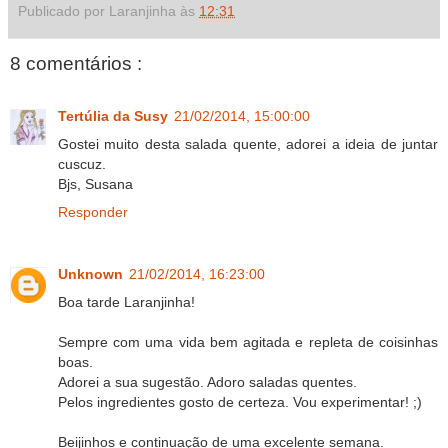
Publicado por Laranjinha às
12:31
8 comentários :
Tertúlia da Susy
21/02/2014, 15:00:00
Gostei muito desta salada quente, adorei a ideia de juntar
cuscuz.
Bjs, Susana
Responder
Unknown
21/02/2014, 16:23:00
Boa tarde Laranjinha!
Sempre com uma vida bem agitada e repleta de coisinhas
boas.
Adorei a sua sugestão. Adoro saladas quentes.
Pelos ingredientes gosto de certeza. Vou experimentar! ;)
Beijinhos e continuação de uma excelente semana.