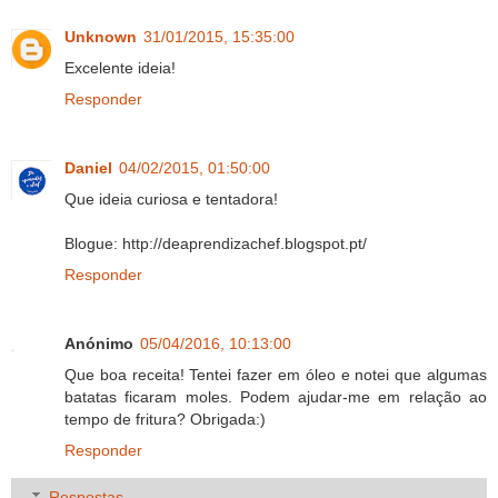
Unknown
31/01/2015, 15:35:00
Excelente ideia!
Responder
Daniel
04/02/2015, 01:50:00
Que ideia curiosa e tentadora!
Blogue: http://deaprendizachef.blogspot.pt/
Responder
Anónimo
05/04/2016, 10:13:00
Que boa receita! Tentei fazer em óleo e notei que algumas
batatas ficaram moles. Podem ajudar-me em relação ao
tempo de fritura? Obrigada:)
Responder
Respostas