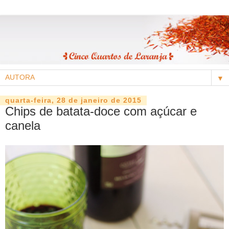
▼
quarta-feira, 28 de janeiro de 2015
Chips de batata-doce com açúcar e
canela