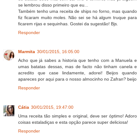
se lembrou disso primeiro que eu...
Também tenho uma receita de ships no forno, mas quando
fiz ficaram muito moles. Não sei se há algum truque para
ficarem rijas e sequinhas. Gostei da sugestão! Bjs.
Responder
Marmita
30/01/2015, 16:05:00
Acho que já sabes a historia que tenho com a Manuela e
umas batatas dessas, mas de facto não tinham canela e
acredito que case lindamente, adorei! Beijos quando
apareces por aqui para o nosso almocinho no Zafran? beijo
Responder
Cátia
30/01/2015, 19:47:00
Uma receita tão simples e original, deve ser óptimo! Adoro
coisas estaladiças e esta opção parece super deliciosa!
Responder