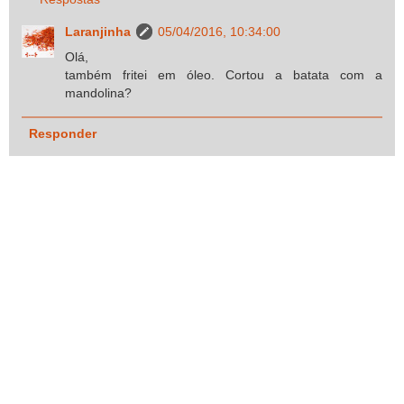
Laranjinha
05/04/2016, 10:34:00
Olá,
também fritei em óleo. Cortou a batata com a
mandolina?
Responder