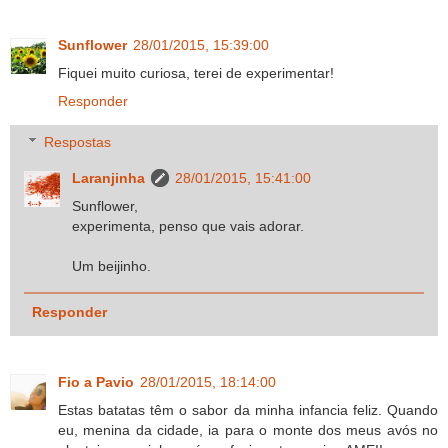
Sunflower
28/01/2015, 15:39:00
Fiquei muito curiosa, terei de experimentar!
Responder
Respostas
Laranjinha
28/01/2015, 15:41:00
Sunflower,
experimenta, penso que vais adorar.
Um beijinho.
Responder
Fio a Pavio
28/01/2015, 18:14:00
Estas batatas têm o sabor da minha infancia feliz. Quando
eu, menina da cidade, ia para o monte dos meus avós no