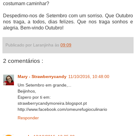
costumam caminhar?
Despedimo-nos de Setembro com um sorriso. Que Outubro
nos traga, a todos, dias felizes. Que nos traga sonhos e
alegria. Bem-vindo Outubro!
Publicado por Laranjinha às
09:09
2 comentários :
Mary - Strawberrycandy
11/10/2016, 10:48:00
Um Setembro em grande,...
Beijinhos,
Espero por ti em:
strawberrycandymoreira.blogspot.pt
http://www.facebook.com/omeurefugioculinario
Responder