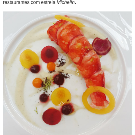
restaurantes com estrela
Michelin
.