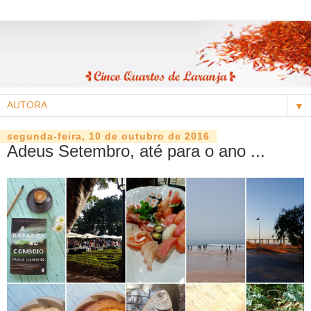
▼
segunda-feira, 10 de outubro de 2016
Adeus Setembro, até para o ano ...