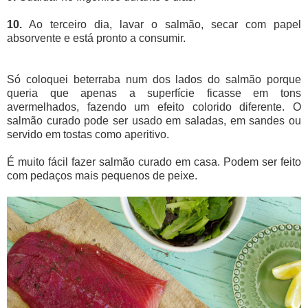
10.
Ao terceiro dia, lavar o salmão, secar com papel
absorvente e está pronto a consumir.
Só coloquei beterraba num dos lados do salmão porque
queria que apenas a superfície ficasse em tons
avermelhados, fazendo um efeito colorido diferente. O
salmão curado pode ser usado em saladas, em sandes ou
servido em tostas como aperitivo.
É muito fácil fazer salmão curado em casa. Podem ser feito
com pedaços mais pequenos de peixe.