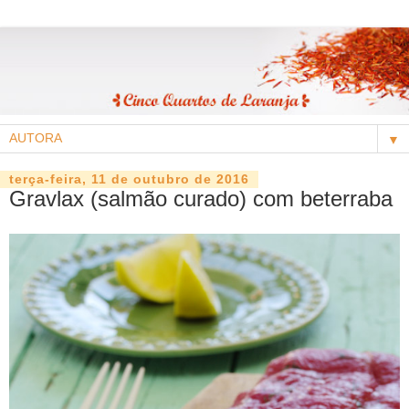
▼
terça-feira, 11 de outubro de 2016
Gravlax (salmão curado) com beterraba