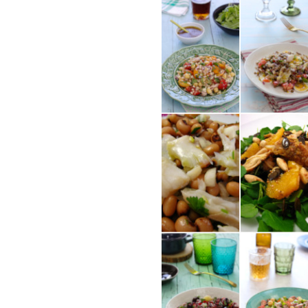
COMPRAR LIV