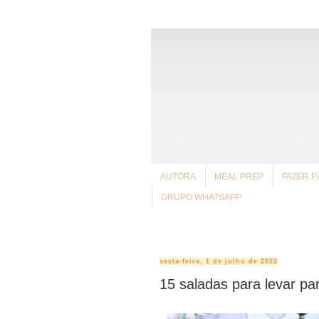
AUTORA
MEAL PREP
FAZER P
GRUPO WHATSAPP
sexta-feira, 1 de julho de 2022
15 saladas para levar par