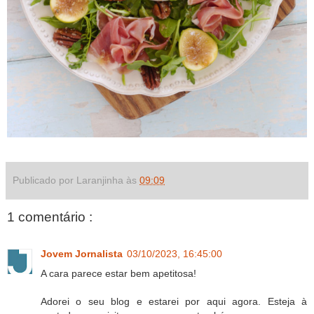
Publicado por Laranjinha às
09:09
1 comentário :
Jovem Jornalista
03/10/2023, 16:45:00
A cara parece estar bem apetitosa!
Adorei o seu blog e estarei por aqui agora. Esteja à