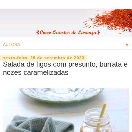
▼
sexta-feira, 29 de setembro de 2023
Salada de figos com presunto, burrata e
nozes caramelizadas