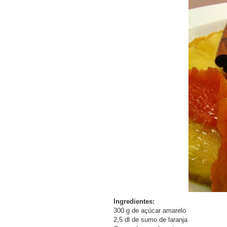
COMPRAR LIVRO
COMPRAR LIVRO
Ingredientes:
300 g de açúcar amarelo
2,5 dl de sumo de laranja