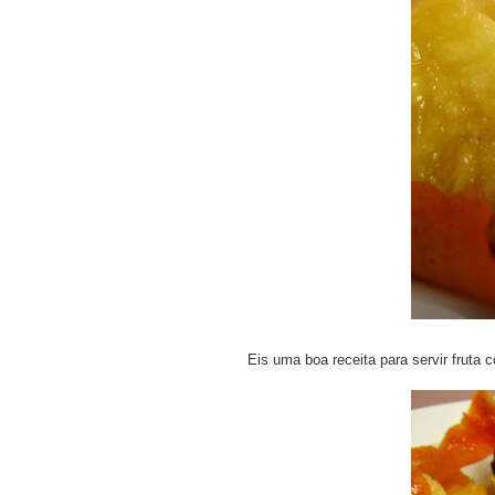
Eis uma boa receita para servir fruta