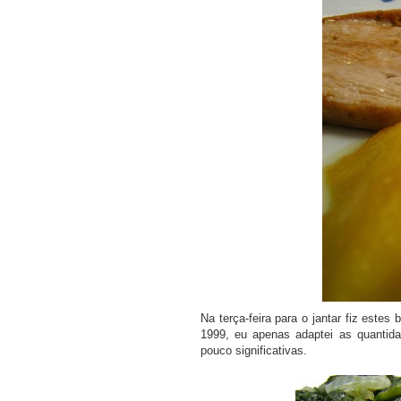
Na terça-feira para o jantar fiz estes 
1999, eu apenas adaptei as quantid
pouco significativas.