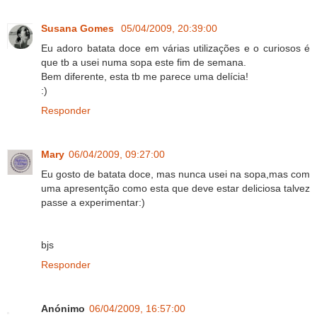
Susana Gomes
05/04/2009, 20:39:00
Eu adoro batata doce em várias utilizações e o curiosos é
que tb a usei numa sopa este fim de semana.
Bem diferente, esta tb me parece uma delícia!
:)
Responder
Mary
06/04/2009, 09:27:00
Eu gosto de batata doce, mas nunca usei na sopa,mas com
uma apresentção como esta que deve estar deliciosa talvez
passe a experimentar:)
bjs
Responder
Anónimo
06/04/2009, 16:57:00