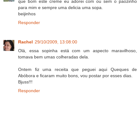
que bom este creme eu adorei com ou sem o paozinho
para mim e sempre uma delicia uma sopa.
beijinhos
Responder
Rachel
29/10/2009, 13:08:00
Olá, essa sopinha está com um aspecto maravilhoso,
tomava bem umas colheradas dela.
Ontem fiz uma receita que peguei aqui Queques de
Abóbora e ficaram muito bons, vou postar por esses dias.
Bjuss!!!
Responder