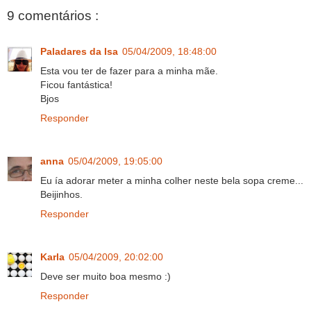
9 comentários :
Paladares da Isa
05/04/2009, 18:48:00
Esta vou ter de fazer para a minha mãe.
Ficou fantástica!
Bjos
Responder
anna
05/04/2009, 19:05:00
Eu ía adorar meter a minha colher neste bela sopa creme...
Beijinhos.
Responder
Karla
05/04/2009, 20:02:00
Deve ser muito boa mesmo :)
Responder