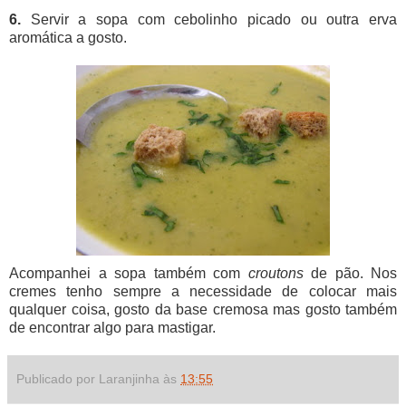
6.
Servir a sopa com cebolinho picado ou outra erva
aromática a gosto.
Acompanhei a sopa também com
croutons
de pão. Nos
cremes tenho sempre a necessidade de colocar mais
qualquer coisa, gosto da base cremosa mas gosto também
de encontrar algo para mastigar.
Publicado por Laranjinha às
13:55