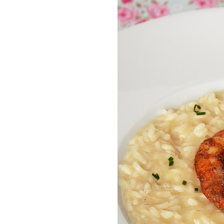
COMPRAR LIV