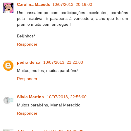
Carolina Macedo
10/07/2013, 20:16:00
Um passatempo com participações excelentes, parabéns
pela iniciativa! E parabéns à vencedora, acho que foi um
prémio muito bem entregue!!
Beijinhos*
Responder
pedra de sal
10/07/2013, 21:22:00
Muitos, muitos, muitos parabéns!
Responder
Sílvia Martins
10/07/2013, 22:56:00
Muitos parabéns, Mena! Merecido!
Responder