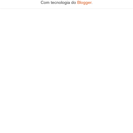
Com tecnologia do
Blogger
.