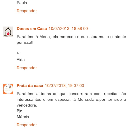
Paula
Responder
Doces em Casa
10/07/2013, 18:58:00
Parabéns à Mena, ela mereceu e eu estou muito contente
por isso!!!
**
Aida
Responder
Prata da casa
10/07/2013, 19:07:00
Parabéns a todas as que concorreram com receitas tão
interessantes e em especial, à Mena,claro,por ter sido a
vencedora.
Bjn
Márcia
Responder