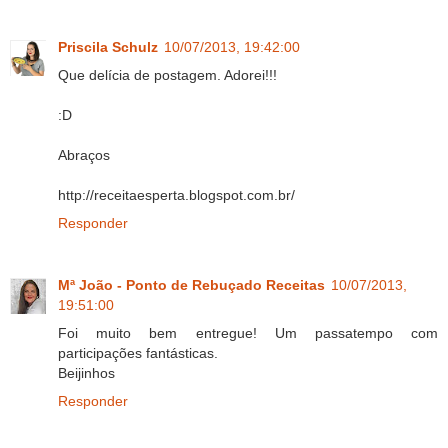
Priscila Schulz
10/07/2013, 19:42:00
Que delícia de postagem. Adorei!!!
:D
Abraços
http://receitaesperta.blogspot.com.br/
Responder
Mª João - Ponto de Rebuçado Receitas
10/07/2013,
19:51:00
Foi muito bem entregue! Um passatempo com
participações fantásticas.
Beijinhos
Responder