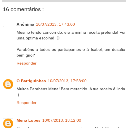
16 comentários :
Anónimo
10/07/2013, 17:43:00
Mesmo tendo concorrido, era a minha receita preferida! Foi
uma óptima escolha! :D
Parabéns a todos os participantes e à Isabel, um desafio
bem giro!*
Responder
O Barriguinhas
10/07/2013, 17:58:00
Muitos Parabéns Mena! Bem merecido. A tua receita é linda
:)
Responder
Mena Lopes
10/07/2013, 18:12:00