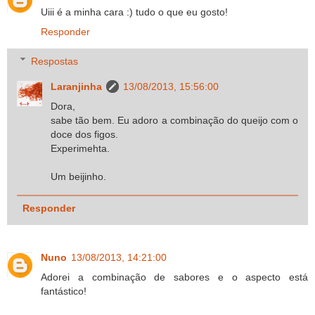
Uiii é a minha cara :) tudo o que eu gosto!
Responder
Respostas
Laranjinha
13/08/2013, 15:56:00
Dora,
sabe tão bem. Eu adoro a combinação do queijo com o
doce dos figos.
Experimehta.
Um beijinho.
Responder
Nuno
13/08/2013, 14:21:00
Adorei a combinação de sabores e o aspecto está
fantástico!