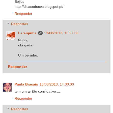
Beijos
http://dicasedoces.blogspot.pt/
Responder
Respostas
Laranjinha
13/08/2013, 15:57:00
Nuno,
obrigada.
Um beijinho.
Responder
Paula Braçais
13/08/2013, 14:30:00
tem um ar tão convidativo ...
Responder
Respostas