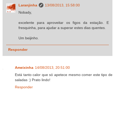
Laranjinha
13/08/2013, 15:58:00
Nobady,
excelente para aproveitar os figos da estação. E
fresquinha, para ajudar a superar estes dias quentes.
Um beijinho.
Responder
Ameixinha
14/08/2013, 20:51:00
Está tanto calor que só apetece mesmo comer este tipo de
saladas :) Prato lindo!
Responder