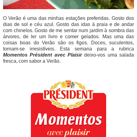
O Verão é uma das minhas estações preferidas. Gosto dos
dias de sol e céu azul. Gosto das idas à praia e de andar
com chinelos. Gosto de me sentar num jardim à sombra das
árvores, de ler um livro e comer gelados. Mas uma das
coisas boas do Verão são os figos. Doces, suculentos,
tornam-se irresistíveis. Esta semana para a rubrica
Momentos Président avec Plaisir
deixo-vos uma salada
fresca, com sabor a Verão.