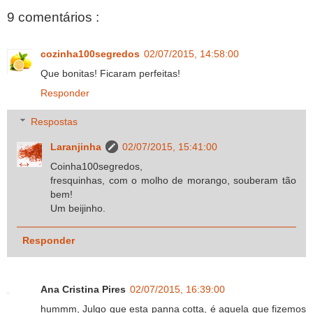
9 comentários :
cozinha100segredos
02/07/2015, 14:58:00
Que bonitas! Ficaram perfeitas!
Responder
Respostas
Laranjinha
02/07/2015, 15:41:00
Coinha100segredos,
fresquinhas, com o molho de morango, souberam tão
bem!
Um beijinho.
Responder
Ana Cristina Pires
02/07/2015, 16:39:00
hummm, Julgo que esta panna cotta, é aquela que fizemos