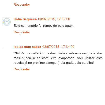
Responder
Cátia Sequeira
03/07/2015, 17:32:00
Este comentário foi removido pelo autor.
Responder
Ideias com sabor
03/07/2015, 17:34:00
Olá! Panna cotta é uma das minhas sobremesas preferidas
mas nunca a fiz com leite evaporado, vou utilizar esta
receita já no próximo almoço :) obrigada pela partilha!
Responder