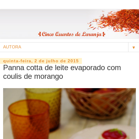
▼
quinta-feira, 2 de julho de 2015
Panna cotta de leite evaporado com
coulis de morango