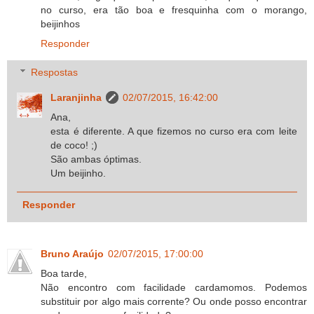
no curso, era tão boa e fresquinha com o morango,
beijinhos
Responder
Respostas
Laranjinha
02/07/2015, 16:42:00
Ana,
esta é diferente. A que fizemos no curso era com leite
de coco! ;)
São ambas óptimas.
Um beijinho.
Responder
Bruno Araújo
02/07/2015, 17:00:00
Boa tarde,
Não encontro com facilidade cardamomos. Podemos
substituir por algo mais corrente? Ou onde posso encontrar