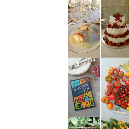
COMPRAR LIVRO
COMPRAR LIV