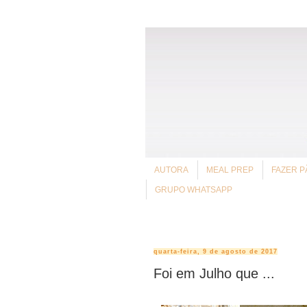
AUTORA
MEAL PREP
FAZER P
GRUPO WHATSAPP
quarta-feira, 9 de agosto de 2017
Foi em Julho que ...