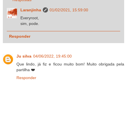
Laranjinha
01/02/2021, 15:59:00
Everyroot,
sim, pode.
Responder
Ju silva
04/06/2022, 19:45:00
Que lindo, já fiz e ficou muito bom! Muito obrigada pela
partilha ❤️
Responder