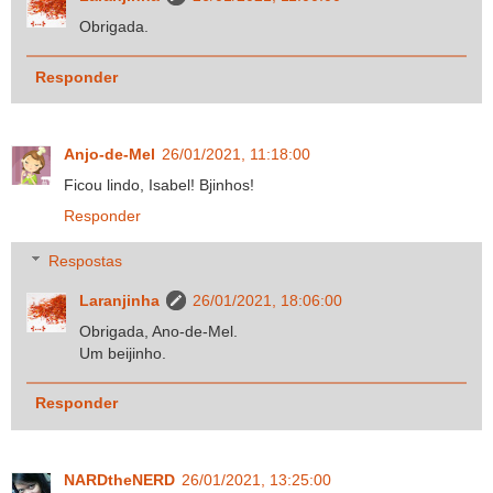
Obrigada.
Responder
Anjo-de-Mel
26/01/2021, 11:18:00
Ficou lindo, Isabel! Bjinhos!
Responder
Respostas
Laranjinha
26/01/2021, 18:06:00
Obrigada, Ano-de-Mel.
Um beijinho.
Responder
NARDtheNERD
26/01/2021, 13:25:00