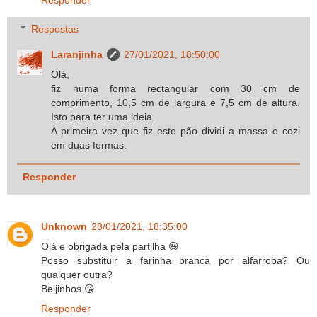
Respostas
Laranjinha
27/01/2021, 18:50:00
Olá,
fiz numa forma rectangular com 30 cm de
comprimento, 10,5 cm de largura e 7,5 cm de altura.
Isto para ter uma ideia.
A primeira vez que fiz este pão dividi a massa e cozi
em duas formas.
Responder
Unknown
28/01/2021, 18:35:00
Olá e obrigada pela partilha 😃
Posso substituir a farinha branca por alfarroba? Ou
qualquer outra?
Beijinhos 😘
Responder