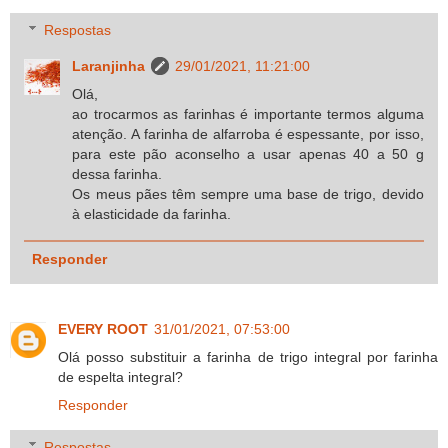
Respostas
Laranjinha
29/01/2021, 11:21:00
Olá,
ao trocarmos as farinhas é importante termos alguma
atenção. A farinha de alfarroba é espessante, por isso,
para este pão aconselho a usar apenas 40 a 50 g
dessa farinha.
Os meus pães têm sempre uma base de trigo, devido
à elasticidade da farinha.
Responder
EVERY ROOT
31/01/2021, 07:53:00
Olá posso substituir a farinha de trigo integral por farinha
de espelta integral?
Responder
Respostas