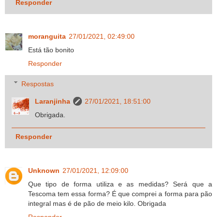
Responder
moranguita
27/01/2021, 02:49:00
Está tão bonito
Responder
Respostas
Laranjinha
27/01/2021, 18:51:00
Obrigada.
Responder
Unknown
27/01/2021, 12:09:00
Que tipo de forma utiliza e as medidas? Será que a
Tescoma tem essa forma? É que comprei a forma para pão
integral mas é de pão de meio kilo. Obrigada
Responder