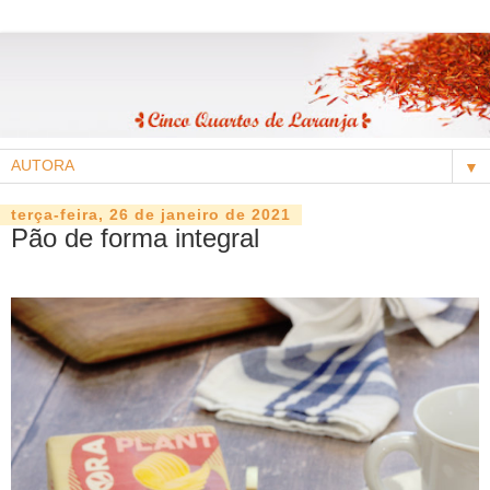
▼
terça-feira, 26 de janeiro de 2021
Pão de forma integral