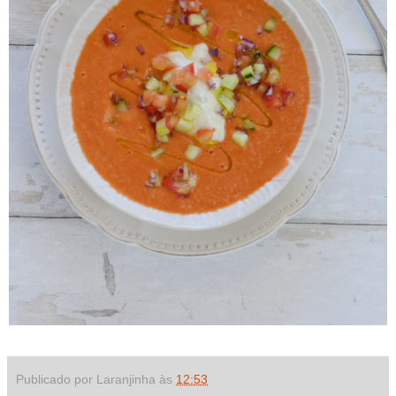
Publicado por Laranjinha às
12:53