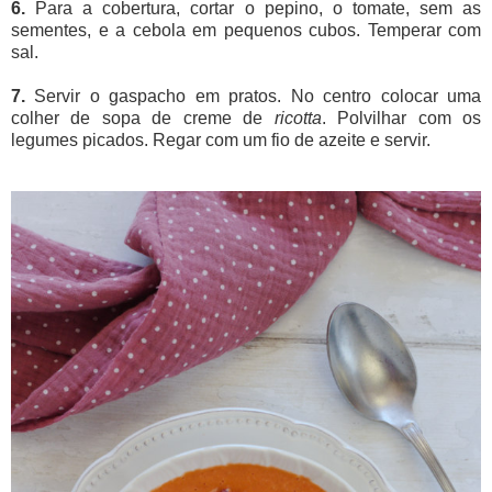
6.
Para a cobertura, cortar o pepino, o tomate, sem as
sementes, e a cebola em pequenos cubos. Temperar com
sal.
7.
Servir o gaspacho em pratos. No centro colocar uma
colher de sopa de creme de
ricotta
. Polvilhar com os
legumes picados. Regar com um fio de azeite e servir.