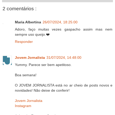
2 comentários :
Maria Albertina
26/07/2024, 18:25:00
Adoro, faço muitas vezes gaspacho assim mas nem
sempre uso queijo.❤️
Responder
Jovem Jornalista
31/07/2024, 14:48:00
Yummy. Parece ser bem apetitoso.
Boa semana!
O JOVEM JORNALISTA está no ar cheio de posts novos e
novidades! Não deixe de conferir!
Jovem Jornalista
Instagram