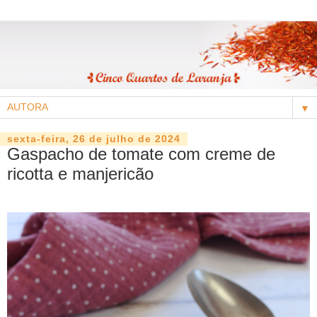
▼
sexta-feira, 26 de julho de 2024
Gaspacho de tomate com creme de
ricotta e manjericão