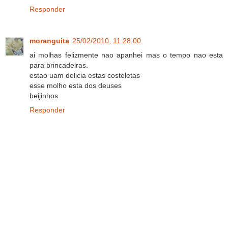
Responder
moranguita
25/02/2010, 11:28:00
ai molhas felizmente nao apanhei mas o tempo nao esta
para brincadeiras.
estao uam delicia estas costeletas
esse molho esta dos deuses
beijinhos
Responder