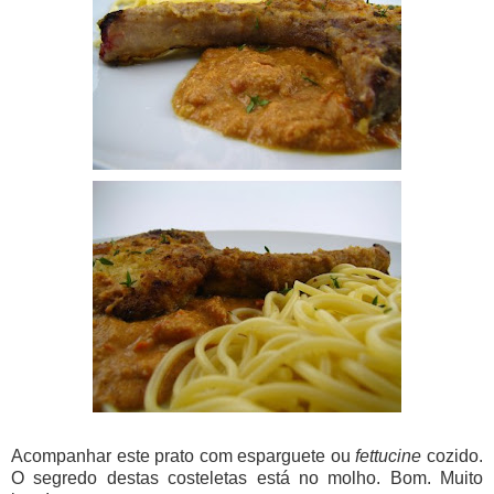
Acompanhar este prato com esparguete ou
fettucine
cozido.
O segredo destas costeletas está no molho. Bom. Muito