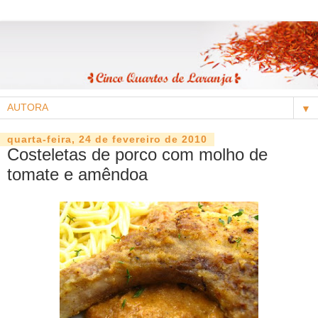
▼
quarta-feira, 24 de fevereiro de 2010
Costeletas de porco com molho de
tomate e amêndoa