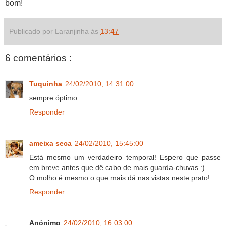
bom!
Publicado por Laranjinha às
13:47
6 comentários :
Tuquinha
24/02/2010, 14:31:00
sempre óptimo...
Responder
ameixa seca
24/02/2010, 15:45:00
Está mesmo um verdadeiro temporal! Espero que passe
em breve antes que dê cabo de mais guarda-chuvas :)
O molho é mesmo o que mais dá nas vistas neste prato!
Responder
Anónimo
24/02/2010, 16:03:00