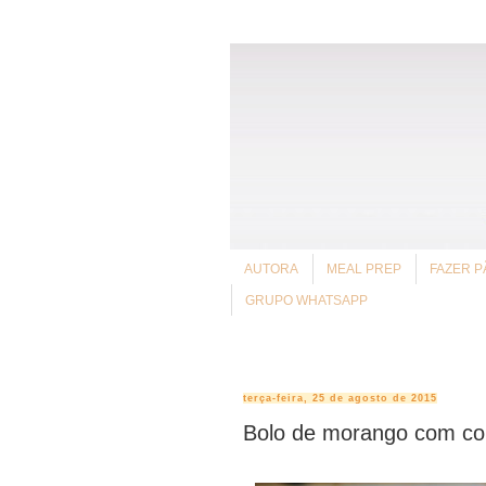
AUTORA
MEAL PREP
FAZER P
GRUPO WHATSAPP
terça-feira, 25 de agosto de 2015
Bolo de morango com cobe