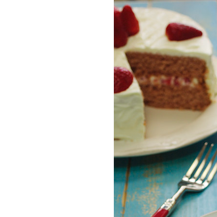
COMPRAR LIVRO
COMPRAR LIV