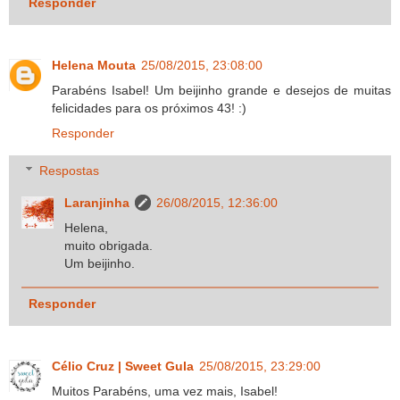
Responder
Helena Mouta
25/08/2015, 23:08:00
Parabéns Isabel! Um beijinho grande e desejos de muitas
felicidades para os próximos 43! :)
Responder
Respostas
Laranjinha
26/08/2015, 12:36:00
Helena,
muito obrigada.
Um beijinho.
Responder
Célio Cruz | Sweet Gula
25/08/2015, 23:29:00
Muitos Parabéns, uma vez mais, Isabel!