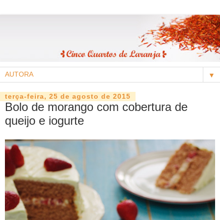
▼
terça-feira, 25 de agosto de 2015
Bolo de morango com cobertura de
queijo e iogurte