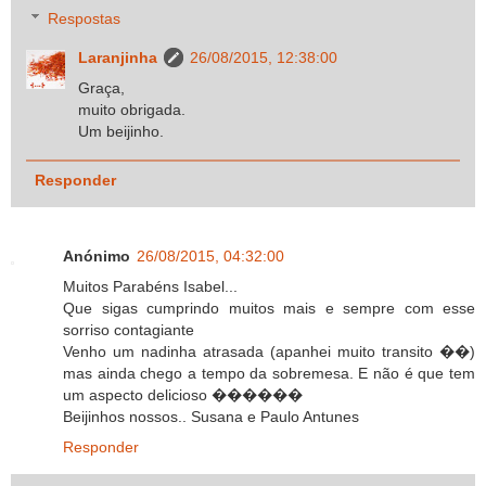
Respostas
Laranjinha
26/08/2015, 12:38:00
Graça,
muito obrigada.
Um beijinho.
Responder
Anónimo
26/08/2015, 04:32:00
Muitos Parabéns Isabel...
Que sigas cumprindo muitos mais e sempre com esse
sorriso contagiante
Venho um nadinha atrasada (apanhei muito transito ��)
mas ainda chego a tempo da sobremesa. E não é que tem
um aspecto delicioso ������
Beijinhos nossos.. Susana e Paulo Antunes
Responder