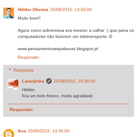
Hélder Oliveira
25/08/2015, 13:50:00
Muito bom!!
Agora como sobremesa era mesmo a calhar :) que pena os
computadores não fazerem um teletransporte :D
www.pensamentoseepalavras.blogspot.pt
Responder
Respostas
Laranjinha
25/08/2015, 19:38:00
Hélder,
fica um bolo fresco, muito agradável.
Responder
Ana
25/08/2015, 14:45:00