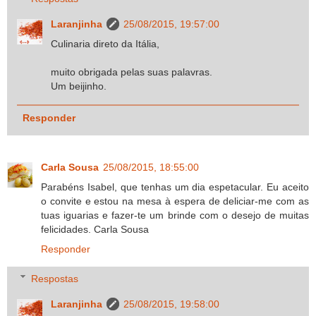
Laranjinha
25/08/2015, 19:57:00
Culinaria direto da Itália,
muito obrigada pelas suas palavras.
Um beijinho.
Responder
Carla Sousa
25/08/2015, 18:55:00
Parabéns Isabel, que tenhas um dia espetacular. Eu aceito
o convite e estou na mesa à espera de deliciar-me com as
tuas iguarias e fazer-te um brinde com o desejo de muitas
felicidades. Carla Sousa
Responder
Respostas
Laranjinha
25/08/2015, 19:58:00