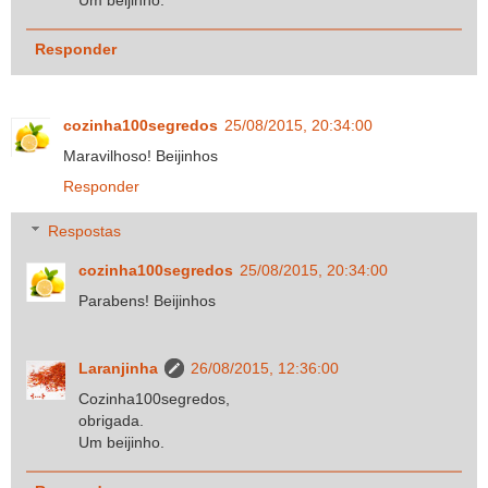
Responder
cozinha100segredos
25/08/2015, 20:34:00
Maravilhoso! Beijinhos
Responder
Respostas
cozinha100segredos
25/08/2015, 20:34:00
Parabens! Beijinhos
Laranjinha
26/08/2015, 12:36:00
Cozinha100segredos,
obrigada.
Um beijinho.