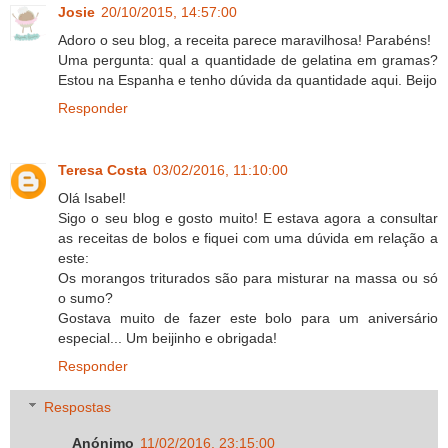
Josie
20/10/2015, 14:57:00
Adoro o seu blog, a receita parece maravilhosa! Parabéns!
Uma pergunta: qual a quantidade de gelatina em gramas?
Estou na Espanha e tenho dúvida da quantidade aqui. Beijo
Responder
Teresa Costa
03/02/2016, 11:10:00
Olá Isabel!
Sigo o seu blog e gosto muito! E estava agora a consultar
as receitas de bolos e fiquei com uma dúvida em relação a
este:
Os morangos triturados são para misturar na massa ou só
o sumo?
Gostava muito de fazer este bolo para um aniversário
especial... Um beijinho e obrigada!
Responder
Respostas
Anónimo
11/02/2016, 23:15:00