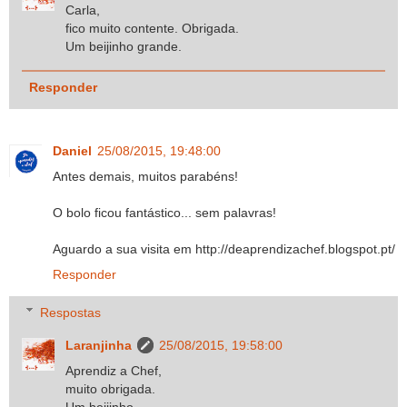
Carla,
fico muito contente. Obrigada.
Um beijinho grande.
Responder
Daniel
25/08/2015, 19:48:00
Antes demais, muitos parabéns!
O bolo ficou fantástico... sem palavras!
Aguardo a sua visita em http://deaprendizachef.blogspot.pt/
Responder
Respostas
Laranjinha
25/08/2015, 19:58:00
Aprendiz a Chef,
muito obrigada.
Um beijinho.