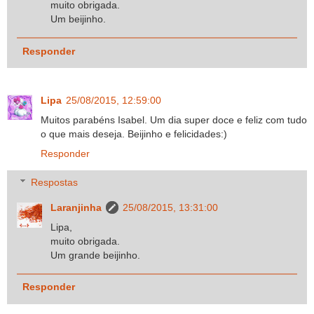
muito obrigada.
Um beijinho.
Responder
Lipa
25/08/2015, 12:59:00
Muitos parabéns Isabel. Um dia super doce e feliz com tudo
o que mais deseja. Beijinho e felicidades:)
Responder
Respostas
Laranjinha
25/08/2015, 13:31:00
Lipa,
muito obrigada.
Um grande beijinho.
Responder