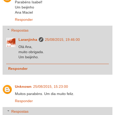
Parabéns Isabel!
Um beijinho
Ana Maciel
Responder
Respostas
Laranjinha
25/08/2015, 19:46:00
Olá Ana,
muito obrigada.
Um beijinho.
Responder
Unknown
25/08/2015, 15:23:00
Muitos parabéns. Um dia muito feliz.
Responder
Respostas