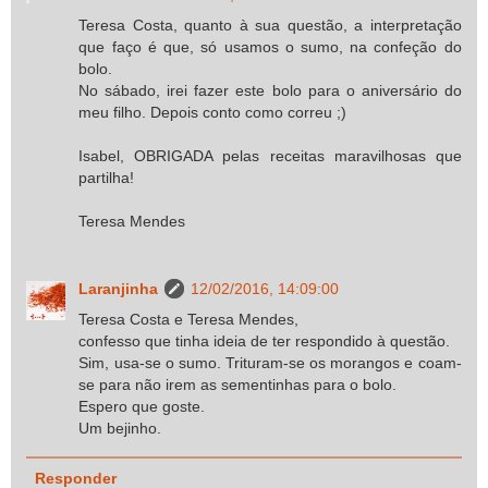
Teresa Costa, quanto à sua questão, a interpretação
que faço é que, só usamos o sumo, na confeção do
bolo.
No sábado, irei fazer este bolo para o aniversário do
meu filho. Depois conto como correu ;)
Isabel, OBRIGADA pelas receitas maravilhosas que
partilha!
Teresa Mendes
Laranjinha
12/02/2016, 14:09:00
Teresa Costa e Teresa Mendes,
confesso que tinha ideia de ter respondido à questão.
Sim, usa-se o sumo. Trituram-se os morangos e coam-
se para não irem as sementinhas para o bolo.
Espero que goste.
Um bejinho.
Responder