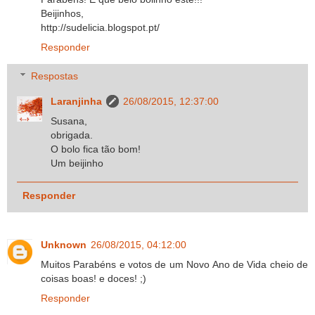
Beijinhos,
http://sudelicia.blogspot.pt/
Responder
Respostas
Laranjinha
26/08/2015, 12:37:00
Susana,
obrigada.
O bolo fica tão bom!
Um beijinho
Responder
Unknown
26/08/2015, 04:12:00
Muitos Parabéns e votos de um Novo Ano de Vida cheio de
coisas boas! e doces! ;)
Responder