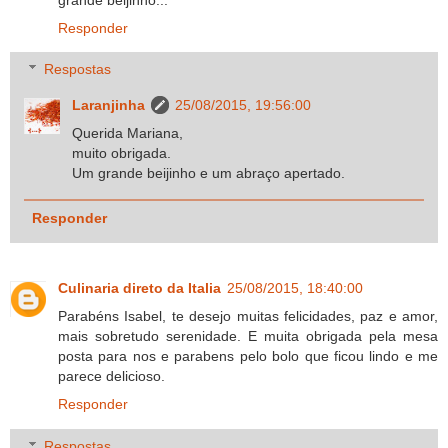
Responder
Respostas
Laranjinha
25/08/2015, 19:56:00
Querida Mariana,
muito obrigada.
Um grande beijinho e um abraço apertado.
Responder
Culinaria direto da Italia
25/08/2015, 18:40:00
Parabéns Isabel, te desejo muitas felicidades, paz e amor,
mais sobretudo serenidade. E muita obrigada pela mesa
posta para nos e parabens pelo bolo que ficou lindo e me
parece delicioso.
Responder
Respostas