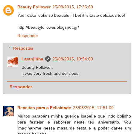
Beauty Follower
25/08/2015, 17:36:00
Your cake looks so beautiful, I bet it is taste delicious too!
http://beautyfollower.blogspot.gr/
Responder
Respostas
Laranjinha
25/08/2015, 19:54:00
Beauty Follower,
it was very fresh and delicious!
Responder
Receitas para a Felicidade
25/08/2015, 17:51:00
Muitos parabéns minha querida Isabel e que lindo bolinho
para festejar e saborear neste teu aniversário. Vou
imaginar-me nessa mesa de festa e a poder dar-te um
grande beijinho...