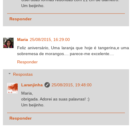
Um beijinho.
Responder
Maria
25/08/2015, 16:29:00
Feliz aniversário, Uma laranja que hoje é tangerina,e uma
sobremesa de morangos.... parece-me excelente....
Responder
Respostas
Laranjinha
25/08/2015, 19:48:00
Maria,
obrigada. Adorei as suas palavras! :)
Um beijinho.
Responder