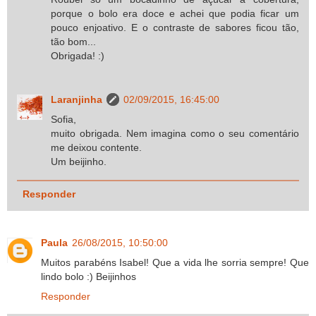
porque o bolo era doce e achei que podia ficar um
pouco enjoativo. E o contraste de sabores ficou tão,
tão bom...
Obrigada! :)
Laranjinha
02/09/2015, 16:45:00
Sofia,
muito obrigada. Nem imagina como o seu comentário
me deixou contente.
Um beijinho.
Responder
Paula
26/08/2015, 10:50:00
Muitos parabéns Isabel! Que a vida lhe sorria sempre! Que
lindo bolo :) Beijinhos
Responder