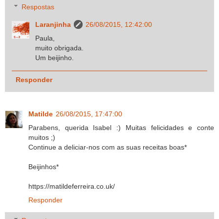
Respostas
Laranjinha
26/08/2015, 12:42:00
Paula,
muito obrigada.
Um beijinho.
Responder
Matilde
26/08/2015, 17:47:00
Parabens, querida Isabel :) Muitas felicidades e conte
muitos ;)
Continue a deliciar-nos com as suas receitas boas*
Beijinhos*
https://matildeferreira.co.uk/
Responder