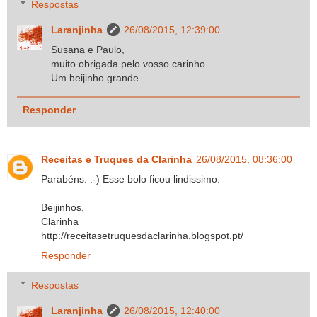
Respostas
Laranjinha
26/08/2015, 12:39:00
Susana e Paulo,
muito obrigada pelo vosso carinho.
Um beijinho grande.
Responder
Receitas e Truques da Clarinha
26/08/2015, 08:36:00
Parabéns. :-) Esse bolo ficou lindissimo.
Beijinhos,
Clarinha
http://receitasetruquesdaclarinha.blogspot.pt/
Responder
Respostas
Laranjinha
26/08/2015, 12:40:00