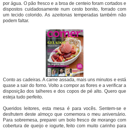
por água. O pão fresco e a broa de centeio foram cortados e
dispostos cuidadosamente num cesto bonito, forrado com
um tecido colorido. As azeitonas temperadas também não
podem faltar.
Conto as cadeiras. A carne assada, mais uns minutos e está
quase a sair do forno. Volto a compor as flores e a verificar a
disposição dos talheres e dos copos de pé alto. Quero que
esteja tudo perfeito.
Queridos leitores, esta mesa é para vocês. Sentem-se e
desfrutem deste almoço que comemora o meu aniversário.
Para sobremesa, preparei um bolo fresco de morango com
cobertura de queijo e iogurte, feito com muito carinho para