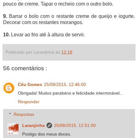
pouco de creme. Tapar o recheio com o outro bolo.
9.
Barrar o bolo com o restante creme de queijo e iogurte.
Decorar com os restantes morangos.
10.
Levar ao frio até à altura de servir.
Publicado por Laranjinha às
12:16
56 comentários :
Céu Gomes
25/08/2015, 12:46:00
Obrigada! Muitos parabéns e felicidade interminável...
Responder
Respostas
Laranjinha
25/08/2015, 12:51:00
Postigo dos meus doces,