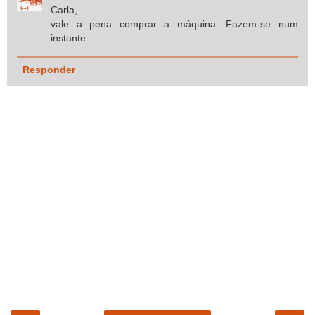
Carla,
vale a pena comprar a máquina. Fazem-se num
instante.
Responder