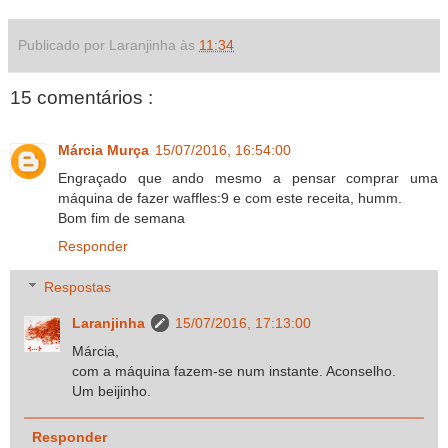
Publicado por Laranjinha às
11:34
15 comentários :
Márcia Murça
15/07/2016, 16:54:00
Engraçado que ando mesmo a pensar comprar uma
máquina de fazer waffles:9 e com este receita, humm.
Bom fim de semana
Responder
Respostas
Laranjinha
15/07/2016, 17:13:00
Márcia,
com a máquina fazem-se num instante. Aconselho.
Um beijinho.
Responder