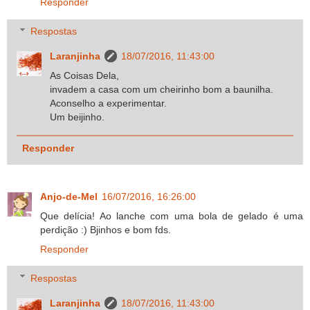
Responder
Respostas
Laranjinha
18/07/2016, 11:43:00
As Coisas Dela,
invadem a casa com um cheirinho bom a baunilha.
Aconselho a experimentar.
Um beijinho.
Responder
Anjo-de-Mel
16/07/2016, 16:26:00
Que delícia! Ao lanche com uma bola de gelado é uma
perdição :) Bjinhos e bom fds.
Responder
Respostas
Laranjinha
18/07/2016, 11:43:00