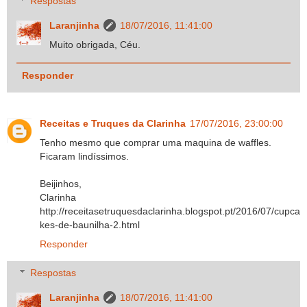
Respostas
Laranjinha
18/07/2016, 11:41:00
Muito obrigada, Céu.
Responder
Receitas e Truques da Clarinha
17/07/2016, 23:00:00
Tenho mesmo que comprar uma maquina de waffles.
Ficaram lindíssimos.
Beijinhos,
Clarinha
http://receitasetruquesdaclarinha.blogspot.pt/2016/07/cupca
kes-de-baunilha-2.html
Responder
Respostas
Laranjinha
18/07/2016, 11:41:00