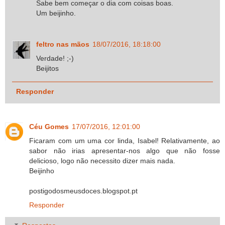
Sabe bem começar o dia com coisas boas.
Um beijinho.
feltro nas mãos
18/07/2016, 18:18:00
Verdade! ;-)
Beijitos
Responder
Céu Gomes
17/07/2016, 12:01:00
Ficaram com um uma cor linda, Isabel! Relativamente, ao
sabor não irias apresentar-nos algo que não fosse
delicioso, logo não necessito dizer mais nada.
Beijinho
postigodosmeusdoces.blogspot.pt
Responder