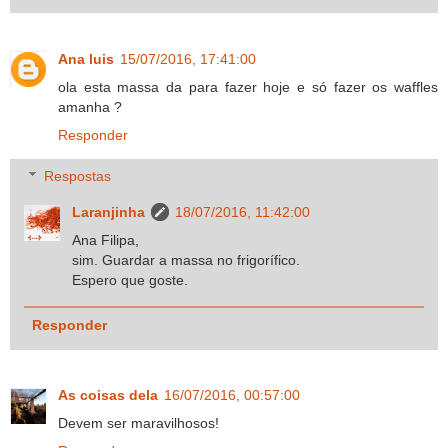
Ana luis
15/07/2016, 17:41:00
ola esta massa da para fazer hoje e só fazer os waffles
amanha ?
Responder
Respostas
Laranjinha
18/07/2016, 11:42:00
Ana Filipa,
sim. Guardar a massa no frigorífico.
Espero que goste.
Responder
As coisas dela
16/07/2016, 00:57:00
Devem ser maravilhosos!