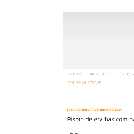
AUTORA
MEAL PREP
FAZER P
GRUPO WHATSAPP
segunda-feira, 4 de julho de 2016
Risoto de ervilhas com o