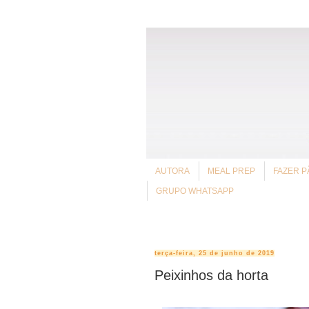
AUTORA
MEAL PREP
FAZER P
GRUPO WHATSAPP
terça-feira, 25 de junho de 2019
Peixinhos da horta