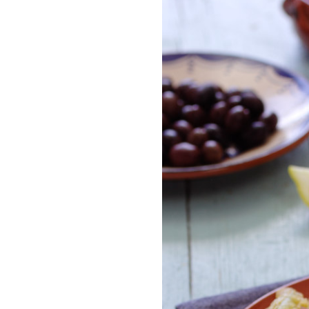
COMPRAR LIV