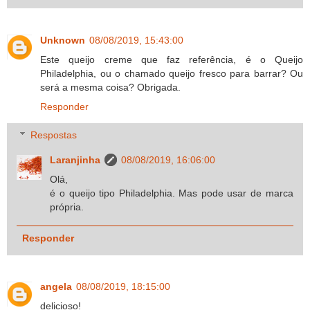
Unknown
08/08/2019, 15:43:00
Este queijo creme que faz referência, é o Queijo
Philadelphia, ou o chamado queijo fresco para barrar? Ou
será a mesma coisa? Obrigada.
Responder
Respostas
Laranjinha
08/08/2019, 16:06:00
Olá,
é o queijo tipo Philadelphia. Mas pode usar de marca
própria.
Responder
angela
08/08/2019, 18:15:00
delicioso!