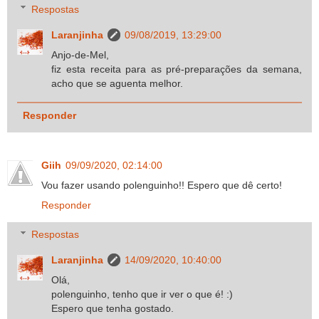
Respostas
Laranjinha
09/08/2019, 13:29:00
Anjo-de-Mel,
fiz esta receita para as pré-preparações da semana,
acho que se aguenta melhor.
Responder
Giih
09/09/2020, 02:14:00
Vou fazer usando polenguinho!! Espero que dê certo!
Responder
Respostas
Laranjinha
14/09/2020, 10:40:00
Olá,
polenguinho, tenho que ir ver o que é! :)
Espero que tenha gostado.