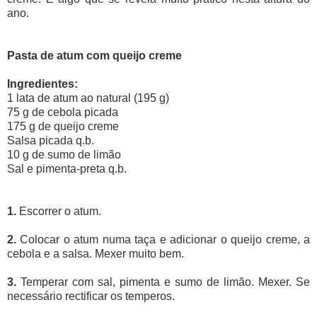
ano.
Pasta de atum com queijo creme
Ingredientes:
1 lata de atum ao natural (195 g)
75 g de cebola picada
175 g de queijo creme
Salsa picada q.b.
10 g de sumo de limão
Sal e pimenta-preta q.b.
1.
Escorrer o atum.
2.
Colocar o atum numa taça e adicionar o queijo creme, a
cebola e a salsa. Mexer muito bem.
3.
Temperar com sal, pimenta e sumo de limão. Mexer. Se
necessário rectificar os temperos.