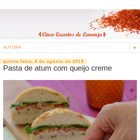
▼
quinta-feira, 8 de agosto de 2019
Pasta de atum com queijo creme