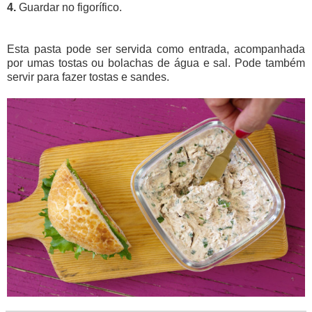
4.
Guardar no figorífico.
Esta pasta pode ser servida como entrada, acompanhada
por umas tostas ou bolachas de água e sal. Pode também
servir para fazer tostas e sandes.