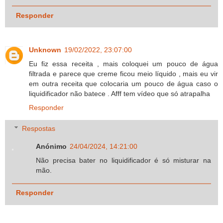
Responder
Unknown
19/02/2022, 23:07:00
Eu fiz essa receita , mais coloquei um pouco de água
filtrada e parece que creme ficou meio líquido , mais eu vir
em outra receita que colocaria um pouco de água caso o
liquidificador não batece . Afff tem vídeo que só atrapalha
Responder
Respostas
Anónimo
24/04/2024, 14:21:00
Não precisa bater no liquidificador é só misturar na
mão.
Responder