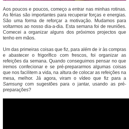
Aos poucos e poucos, começo a entrar nas minhas rotinas.
As férias são importantes para recuperar forças e energias.
São uma forma de reforçar a motivação. Mudamos para
voltarmos ao nosso dia-a-dia. Esta semana foi de reuniões.
Comecei a organizar alguns dos próximos projectos que
tenho em mãos.
Um das primeiras coisas que fiz, para além de ir às compras
e abastecer o frigorífico com frescos, foi organizar as
refeições da semana. Quando conseguimos pensar no que
iremos confecionar e se pré-prepararmos algumas coisas
que nos facilitem a vida, na altura de colocar as refeições na
mesa, melhor. Já agora, viram o vídeo que fiz para a
Samsung
com sugestões para o jantar, usando as pré-
preparações?