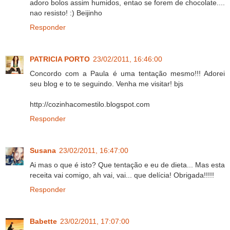
adoro bolos assim humidos, entao se forem de chocolate....
nao resisto! :) Beijinho
Responder
PATRICIA PORTO
23/02/2011, 16:46:00
Concordo com a Paula é uma tentação mesmo!!! Adorei
seu blog e to te seguindo. Venha me visitar! bjs
http://cozinhacomestilo.blogspot.com
Responder
Susana
23/02/2011, 16:47:00
Ai mas o que é isto? Que tentação e eu de dieta... Mas esta
receita vai comigo, ah vai, vai... que delícia! Obrigada!!!!!
Responder
Babette
23/02/2011, 17:07:00