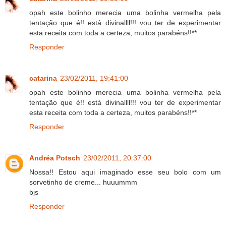
opah este bolinho merecia uma bolinha vermelha pela
tentação que é!! está divinallll!!! vou ter de experimentar
esta receita com toda a certeza, muitos parabéns!!**
Responder
catarina
23/02/2011, 19:41:00
opah este bolinho merecia uma bolinha vermelha pela
tentação que é!! está divinallll!!! vou ter de experimentar
esta receita com toda a certeza, muitos parabéns!!**
Responder
Andréa Potsch
23/02/2011, 20:37:00
Nossa!! Estou aqui imaginado esse seu bolo com um
sorvetinho de creme... huuummm
bjs
Responder