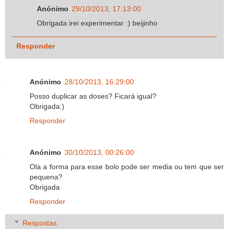
Anónimo
29/10/2013, 17:13:00
Obrigada irei experimentar :) beijinho
Responder
Anónimo
28/10/2013, 16:29:00
Posso duplicar as doses? Ficará igual?
Obrigada:)
Responder
Anónimo
30/10/2013, 00:26:00
Ola a forma para esse bolo pode ser media ou tem que ser
pequena?
Obrigada
Responder
Respostas