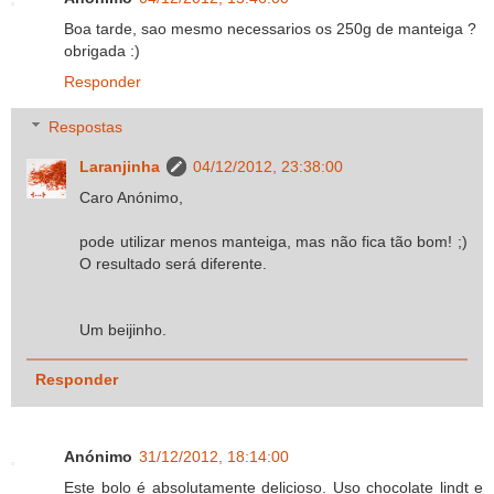
Boa tarde, sao mesmo necessarios os 250g de manteiga ?
obrigada :)
Responder
Respostas
Laranjinha
04/12/2012, 23:38:00
Caro Anónimo,
pode utilizar menos manteiga, mas não fica tão bom! ;)
O resultado será diferente.
Um beijinho.
Responder
Anónimo
31/12/2012, 18:14:00
Este bolo é absolutamente delicioso. Uso chocolate lindt e