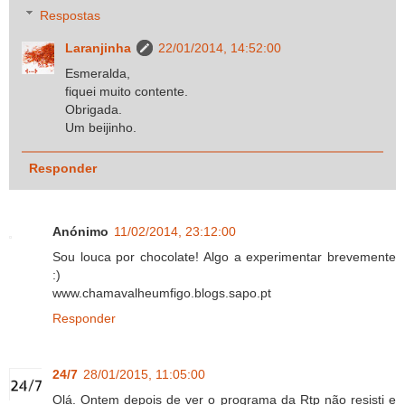
Respostas
Laranjinha
22/01/2014, 14:52:00
Esmeralda,
fiquei muito contente.
Obrigada.
Um beijinho.
Responder
Anónimo
11/02/2014, 23:12:00
Sou louca por chocolate! Algo a experimentar brevemente
:)
www.chamavalheumfigo.blogs.sapo.pt
Responder
24/7
28/01/2015, 11:05:00
Olá. Ontem depois de ver o programa da Rtp não resisti e