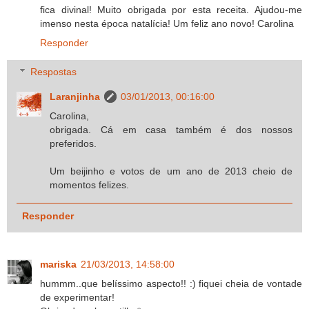
fica divinal! Muito obrigada por esta receita. Ajudou-me
imenso nesta época natalícia! Um feliz ano novo! Carolina
Responder
Respostas
Laranjinha
03/01/2013, 00:16:00
Carolina,
obrigada. Cá em casa também é dos nossos
preferidos.
Um beijinho e votos de um ano de 2013 cheio de
momentos felizes.
Responder
mariska
21/03/2013, 14:58:00
hummm..que belíssimo aspecto!! :) fiquei cheia de vontade
de experimentar!