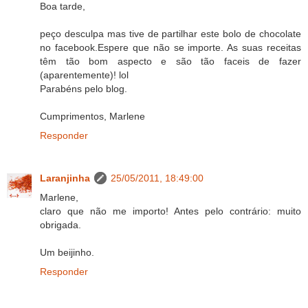
Boa tarde,
peço desculpa mas tive de partilhar este bolo de chocolate
no facebook.Espere que não se importe. As suas receitas
têm tão bom aspecto e são tão faceis de fazer
(aparentemente)! lol
Parabéns pelo blog.
Cumprimentos, Marlene
Responder
Laranjinha
25/05/2011, 18:49:00
Marlene,
claro que não me importo! Antes pelo contrário: muito
obrigada.
Um beijinho.
Responder