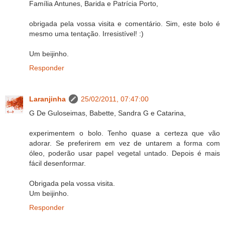
Família Antunes, Barida e Patrícia Porto,
obrigada pela vossa visita e comentário. Sim, este bolo é
mesmo uma tentação. Irresistível! :)
Um beijinho.
Responder
Laranjinha
25/02/2011, 07:47:00
G De Guloseimas, Babette, Sandra G e Catarina,
experimentem o bolo. Tenho quase a certeza que vão
adorar. Se preferirem em vez de untarem a forma com
óleo, poderão usar papel vegetal untado. Depois é mais
fácil desenformar.
Obrigada pela vossa visita.
Um beijinho.
Responder