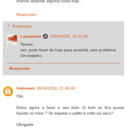
imenso adiantar alguma coisa hoje...
Responder
Respostas
Laranjinha
15/04/2015, 16:11:00
Teresa,
sim, pode fazer de hoje para amanhã, sem problema.
Um beijinho.
Responder
Unknown
30/04/2016, 21:46:00
Olá,
Estou agora a fazer o seu bolo...O bolo só fica quase
líquido no meio ? Se espetar o palito à volta sai seco?
Obrigada