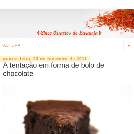
▼
quarta-feira, 23 de fevereiro de 2011
A tentação em forma de bolo de
chocolate