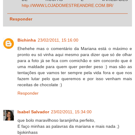
http://WWW.LOJADOMESTREANDRE.COM.BR/
Responder
Bichinha
23/02/2011, 15:16:00
Ehehehe mas o comentário da Mariana está o máximo e
pronto eu só vinha aqui mesmo para dizer que só de olhar
para a foto já se fica com comichão e sim concordo que é
uma maldade para quem quer perder peso :) mas são as
tentações que vamos ter sempre pela vida fora e que nos
fazem lutar pelo que queremos e por isso venham mais
receitas de chocolate :)
Responder
Isabel Salvador
23/02/2011, 15:34:00
que bolo maravilhoso laranjinha perfeito,
E faço minhas as palavras da mariana e mais nada ;)
bjokinhass