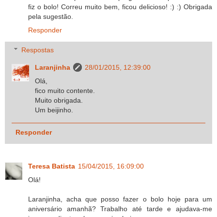
fiz o bolo! Correu muito bem, ficou delicioso! :) :) Obrigada
pela sugestão.
Responder
Respostas
Laranjinha
28/01/2015, 12:39:00
Olá,
fico muito contente.
Muito obrigada.
Um beijinho.
Responder
Teresa Batista
15/04/2015, 16:09:00
Olá!
Laranjinha, acha que posso fazer o bolo hoje para um
aniversário amanhã? Trabalho até tarde e ajudava-me