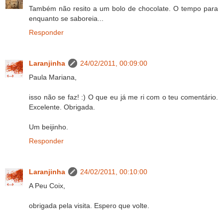
Também não resito a um bolo de chocolate. O tempo para
enquanto se saboreia...
Responder
Laranjinha
24/02/2011, 00:09:00
Paula Mariana,
isso não se faz! :) O que eu já me ri com o teu comentário.
Excelente. Obrigada.
Um beijinho.
Responder
Laranjinha
24/02/2011, 00:10:00
A Peu Coix,
obrigada pela visita. Espero que volte.