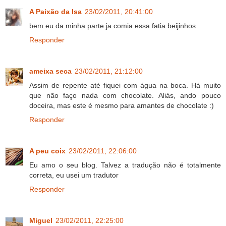
A Paixão da Isa
23/02/2011, 20:41:00
bem eu da minha parte ja comia essa fatia beijinhos
Responder
ameixa seca
23/02/2011, 21:12:00
Assim de repente até fiquei com água na boca. Há muito
que não faço nada com chocolate. Aliás, ando pouco
doceira, mas este é mesmo para amantes de chocolate :)
Responder
A peu coix
23/02/2011, 22:06:00
Eu amo o seu blog. Talvez a tradução não é totalmente
correta, eu usei um tradutor
Responder
Miguel
23/02/2011, 22:25:00