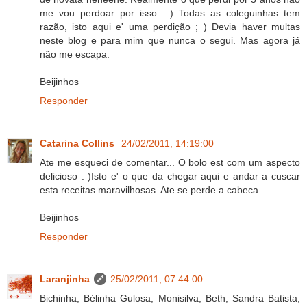
me vou perdoar por isso : ) Todas as coleguinhas tem
razão, isto aqui e' uma perdição ; ) Devia haver multas
neste blog e para mim que nunca o segui. Mas agora já
não me escapa.
Beijinhos
Responder
Catarina Collins
24/02/2011, 14:19:00
Ate me esqueci de comentar... O bolo est com um aspecto
delicioso : )Isto e' o que da chegar aqui e andar a cuscar
esta receitas maravilhosas. Ate se perde a cabeca.
Beijinhos
Responder
Laranjinha
25/02/2011, 07:44:00
Bichinha, Bélinha Gulosa, Monisilva, Beth, Sandra Batista,