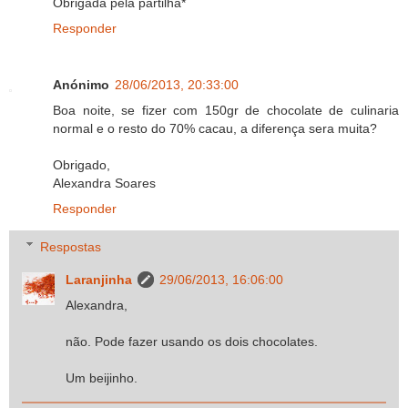
Obrigada pela partilha*
Responder
Anónimo
28/06/2013, 20:33:00
Boa noite, se fizer com 150gr de chocolate de culinaria
normal e o resto do 70% cacau, a diferença sera muita?
Obrigado,
Alexandra Soares
Responder
Respostas
Laranjinha
29/06/2013, 16:06:00
Alexandra,
não. Pode fazer usando os dois chocolates.
Um beijinho.