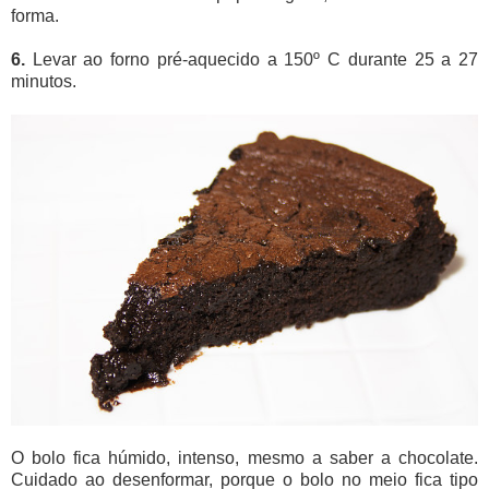
forma.
6.
Levar ao forno pré-aquecido a 150º C durante 25 a 27
minutos.
O bolo fica húmido, intenso, mesmo a saber a chocolate.
Cuidado ao desenformar, porque o bolo no meio fica tipo