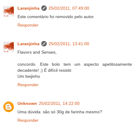
Laranjinha
25/02/2011, 07:49:00
Este comentário foi removido pelo autor.
Responder
Laranjinha
25/02/2011, 13:41:00
Flavors and Senses,
concordo. Este bolo tem um aspecto apetitosamente
decadente! ;) É difícil resistir.
Um beijinho
Responder
Unknown
25/02/2011, 14:22:00
Uma dúvida: são só 30g de farinha mesmo?
Responder