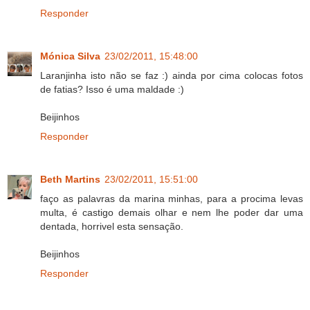
Responder
Mónica Silva
23/02/2011, 15:48:00
Laranjinha isto não se faz :) ainda por cima colocas fotos
de fatias? Isso é uma maldade :)
Beijinhos
Responder
Beth Martins
23/02/2011, 15:51:00
faço as palavras da marina minhas, para a procima levas
multa, é castigo demais olhar e nem lhe poder dar uma
dentada, horrivel esta sensação.
Beijinhos
Responder