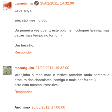
Laranjinha
25/02/2011, 14:32:00
Esperança,
sim, são mesmo 30g.
Da primeira vez que fiz este bolo nem coloquei farinha, mas
deixei mais tempo no forno. :)
Um beijinho.
Responder
moranguita
27/02/2011, 19:32:00
laranjinha a mae mae e terrivel tamebm anda sempre a
procura dos chocolates, comigo e mais por fazes:-)
este esta mesmo irressitivel!!!
Responder
Anónimo
25/05/2011, 17:06:00