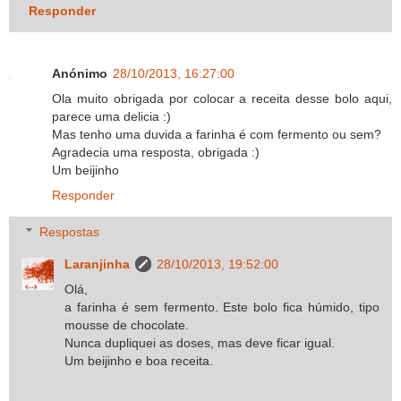
Responder
Anónimo
28/10/2013, 16:27:00
Ola muito obrigada por colocar a receita desse bolo aqui,
parece uma delicia :)
Mas tenho uma duvida a farinha é com fermento ou sem?
Agradecia uma resposta, obrigada :)
Um beijinho
Responder
Respostas
Laranjinha
28/10/2013, 19:52:00
Olá,
a farinha é sem fermento. Este bolo fica húmido, tipo
mousse de chocolate.
Nunca dupliquei as doses, mas deve ficar igual.
Um beijinho e boa receita.