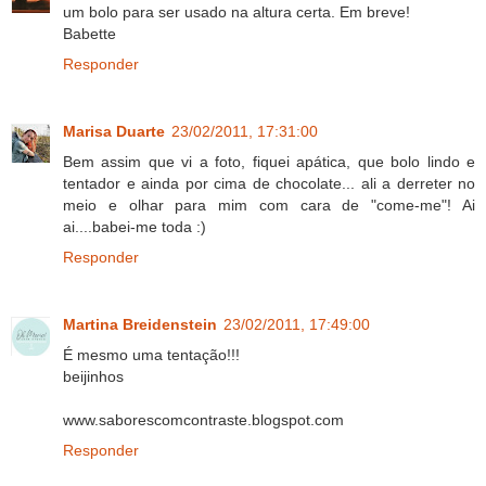
um bolo para ser usado na altura certa. Em breve!
Babette
Responder
Marisa Duarte
23/02/2011, 17:31:00
Bem assim que vi a foto, fiquei apática, que bolo lindo e
tentador e ainda por cima de chocolate... ali a derreter no
meio e olhar para mim com cara de "come-me"! Ai
ai....babei-me toda :)
Responder
Martina Breidenstein
23/02/2011, 17:49:00
É mesmo uma tentação!!!
beijinhos
www.saborescomcontraste.blogspot.com
Responder