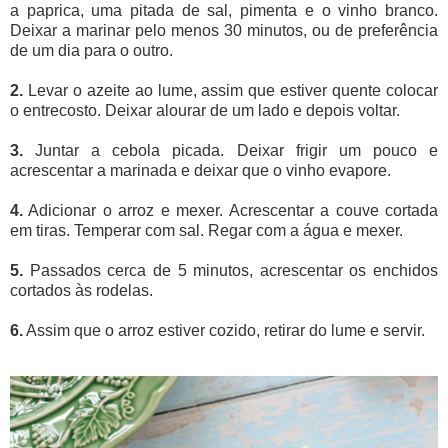
a paprica, uma pitada de sal, pimenta e o vinho branco.
Deixar a marinar pelo menos 30 minutos, ou de preferência
de um dia para o outro.
2.
Levar o azeite ao lume, assim que estiver quente colocar
o entrecosto. Deixar alourar de um lado e depois voltar.
3.
Juntar a cebola picada. Deixar frigir um pouco e
acrescentar a marinada e deixar que o vinho evapore.
4.
Adicionar o arroz e mexer. Acrescentar a couve cortada
em tiras. Temperar com sal. Regar com a água e mexer.
5.
Passados cerca de 5 minutos, acrescentar os enchidos
cortados às rodelas.
6.
Assim que o arroz estiver cozido, retirar do lume e servir.