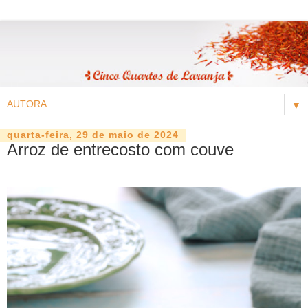
▼
quarta-feira, 29 de maio de 2024
Arroz de entrecosto com couve