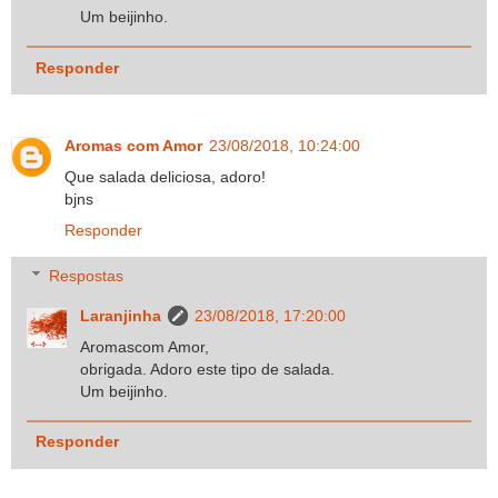
Um beijinho.
Responder
Aromas com Amor
23/08/2018, 10:24:00
Que salada deliciosa, adoro!
bjns
Responder
Respostas
Laranjinha
23/08/2018, 17:20:00
Aromascom Amor,
obrigada. Adoro este tipo de salada.
Um beijinho.
Responder