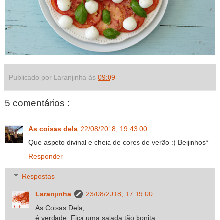
Publicado por Laranjinha às
09:09
5 comentários :
As coisas dela
22/08/2018, 19:43:00
Que aspeto divinal e cheia de cores de verão :) Beijinhos*
Responder
Respostas
Laranjinha
23/08/2018, 17:19:00
As Coisas Dela,
é verdade. Fica uma salada tão bonita.