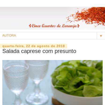
▼
quarta-feira, 22 de agosto de 2018
Salada caprese com presunto