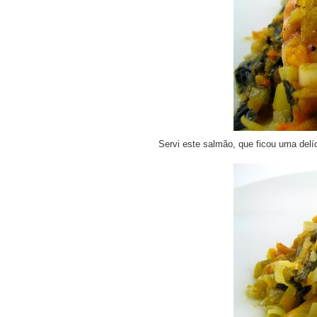
Servi este salmão, que ficou uma delí