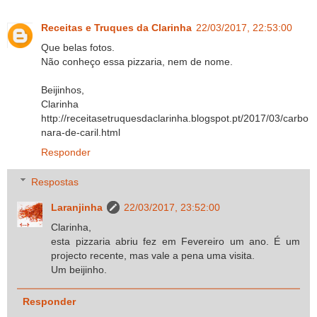
Receitas e Truques da Clarinha
22/03/2017, 22:53:00
Que belas fotos.
Não conheço essa pizzaria, nem de nome.
Beijinhos,
Clarinha
http://receitasetruquesdaclarinha.blogspot.pt/2017/03/carbo
nara-de-caril.html
Responder
Respostas
Laranjinha
22/03/2017, 23:52:00
Clarinha,
esta pizzaria abriu fez em Fevereiro um ano. É um
projecto recente, mas vale a pena uma visita.
Um beijinho.
Responder