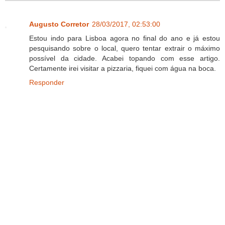
Augusto Corretor
28/03/2017, 02:53:00
Estou indo para Lisboa agora no final do ano e já estou
pesquisando sobre o local, quero tentar extrair o máximo
possível da cidade. Acabei topando com esse artigo.
Certamente irei visitar a pizzaria, fiquei com água na boca.
Responder