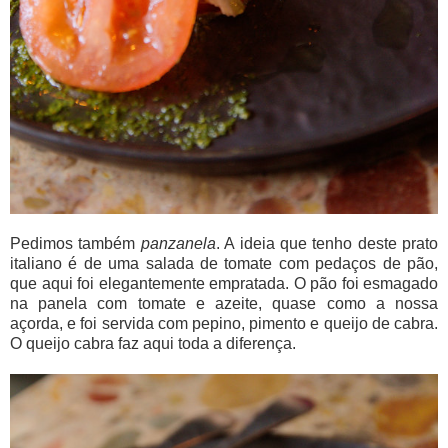
Pedimos também
panzanela
. A ideia que tenho deste prato
italiano é de uma salada de tomate com pedaços de pão,
que aqui foi elegantemente empratada. O pão foi esmagado
na panela com tomate e azeite, quase como a nossa
açorda, e foi servida com pepino, pimento e queijo de cabra.
O queijo cabra faz aqui toda a diferença.