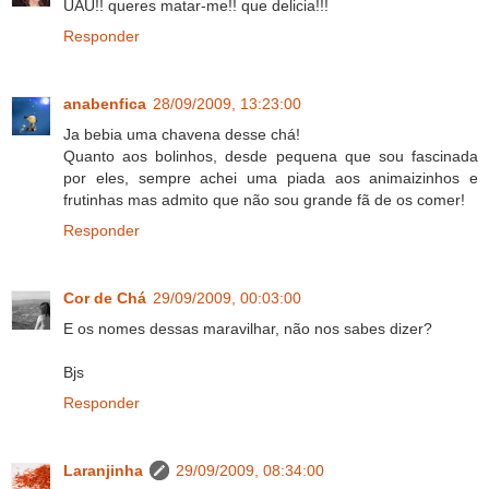
UAU!! queres matar-me!! que delicia!!!
Responder
anabenfica
28/09/2009, 13:23:00
Ja bebia uma chavena desse chá!
Quanto aos bolinhos, desde pequena que sou fascinada
por eles, sempre achei uma piada aos animaizinhos e
frutinhas mas admito que não sou grande fã de os comer!
Responder
Cor de Chá
29/09/2009, 00:03:00
E os nomes dessas maravilhar, não nos sabes dizer?
Bjs
Responder
Laranjinha
29/09/2009, 08:34:00