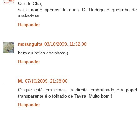
Cor de Chá,
sei o nome apenas de duas: D. Rodrigo e queijinho de
amêndoas.
Responder
moranguita
03/10/2009, 11:52:00
bem qu belos docinhos:-)
Responder
M.
07/10/2009, 21:28:00
O que está em cima , à direita embrulhado em papel
transparente é o folhado de Tavira. Muito bom !
Responder