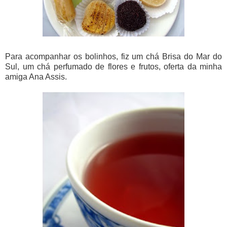
Para acompanhar os bolinhos, fiz um chá Brisa do Mar do
Sul, um chá perfumado de flores e frutos, oferta da minha
amiga Ana Assis.