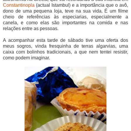
Constantinopla
(actual Istambul) e a importância que o avô,
dono de uma pequena loja, teve na sua vida. É um filme
cheio de referências às especiarias, especialmente a
canela, e como elas são importantes na comida e nas
relações entre as pessoas.
A acompanhar esta tarde de sábado tive uma oferta dos
meus sogros, vinda fresquinha de terras algarvias, uma
caixa com bolinhos tradicionais, a que nem tentei resistir,
como podem imaginar.