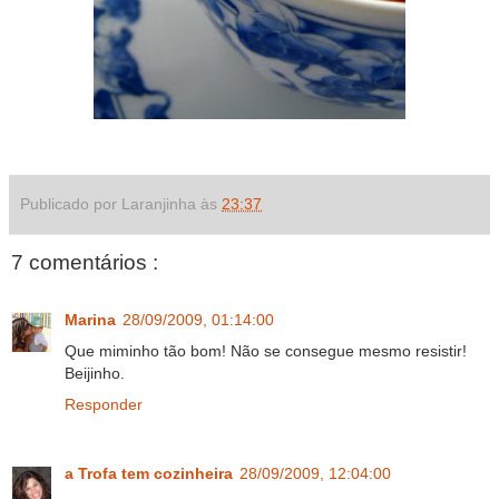
Publicado por Laranjinha às
23:37
7 comentários :
Marina
28/09/2009, 01:14:00
Que miminho tão bom! Não se consegue mesmo resistir!
Beijinho.
Responder
a Trofa tem cozinheira
28/09/2009, 12:04:00