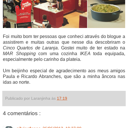
Foi muito bom ter pessoas que conheci através do blogue a
assistirem e muitas outras que nesse dia descobriram o
Cinco Quartos de Laranja
. Gostei muito de ter estado na
MAR Shopping
com uma cozinha
IKEA
toda equipada,
especialmente pelo carinho da plateia.
Um beijinho especial de agradecimento aos meus amigos
Paula e Ricardo Abranches, que são a minha âncora nas
idas ao norte.
Publicado por Laranjinha às
17:19
4 comentários :