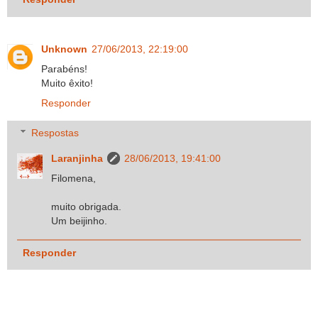
Unknown
27/06/2013, 22:19:00
Parabéns!
Muito êxito!
Responder
Respostas
Laranjinha
28/06/2013, 19:41:00
Filomena,
muito obrigada.
Um beijinho.
Responder