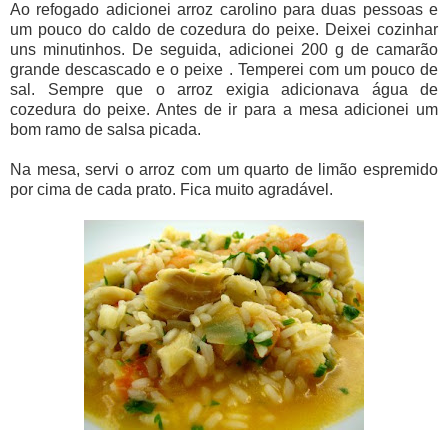
Ao refogado adicionei arroz carolino para duas pessoas e
um pouco do caldo de cozedura do peixe. Deixei cozinhar
uns minutinhos. De seguida, adicionei 200 g de camarão
grande descascado e o peixe . Temperei com um pouco de
sal. Sempre que o arroz exigia adicionava água de
cozedura do peixe. Antes de ir para a mesa adicionei um
bom ramo de salsa picada.
Na mesa, servi o arroz com um quarto de limão espremido
por cima de cada prato. Fica muito agradável.