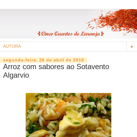
▼
segunda-feira, 26 de abril de 2010
Arroz com sabores ao Sotavento
Algarvio