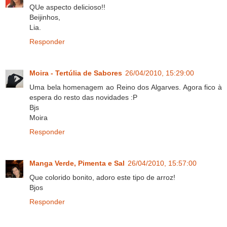
QUe aspecto delicioso!!
Beijinhos,
Lia.
Responder
Moira - Tertúlia de Sabores
26/04/2010, 15:29:00
Uma bela homenagem ao Reino dos Algarves. Agora fico à
espera do resto das novidades :P
Bjs
Moira
Responder
Manga Verde, Pimenta e Sal
26/04/2010, 15:57:00
Que colorido bonito, adoro este tipo de arroz!
Bjos
Responder