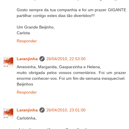
Gosto sempre da tua companhia e foi um prazer GIGANTE
partilhar contigo estes dias tão divertidos!!!
Um Grande Beijinho,
Carlota
Responder
Laranjinha
26/04/2010, 22:53:00
Ameixinha, Margarida, Gasparzinha e Helena,
muito obrigada pelos vossos comentários. Foi um prazer
enorme conhecer-vos. Foi um fim-de-semana inesquecível.
Beijinhos
Responder
Laranjinha
26/04/2010, 23:01:00
Carlotinha,