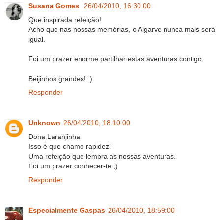
Susana Gomes
26/04/2010, 16:30:00
Que inspirada refeição!
Acho que nas nossas memórias, o Algarve nunca mais será
igual.
Foi um prazer enorme partilhar estas aventuras contigo.
Beijinhos grandes! :)
Responder
Unknown
26/04/2010, 18:10:00
Dona Laranjinha
Isso é que chamo rapidez!
Uma refeição que lembra as nossas aventuras.
Foi um prazer conhecer-te ;)
Responder
Especialmente Gaspas
26/04/2010, 18:59:00