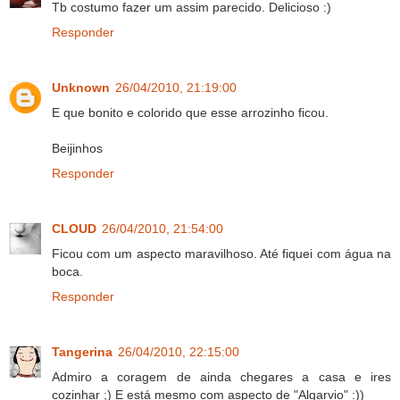
Tb costumo fazer um assim parecido. Delicioso :)
Responder
Unknown
26/04/2010, 21:19:00
E que bonito e colorido que esse arrozinho ficou.
Beijinhos
Responder
CLOUD
26/04/2010, 21:54:00
Ficou com um aspecto maravilhoso. Até fiquei com água na
boca.
Responder
Tangerina
26/04/2010, 22:15:00
Admiro a coragem de ainda chegares a casa e ires
cozinhar ;) E está mesmo com aspecto de "Algarvio" :))