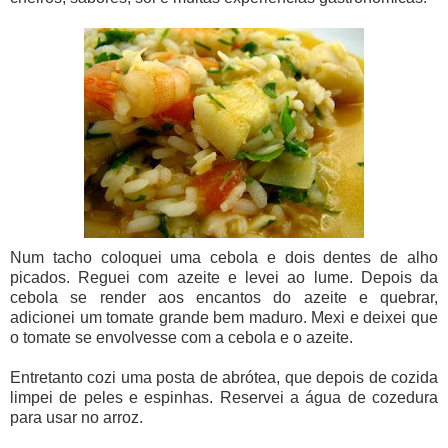
Num tacho coloquei uma cebola e dois dentes de alho
picados. Reguei com azeite e levei ao lume. Depois da
cebola se render aos encantos do azeite e quebrar,
adicionei um tomate grande bem maduro. Mexi e deixei que
o tomate se envolvesse com a cebola e o azeite.
Entretanto cozi uma posta de abrótea, que depois de cozida
limpei de peles e espinhas. Reservei a água de cozedura
para usar no arroz.