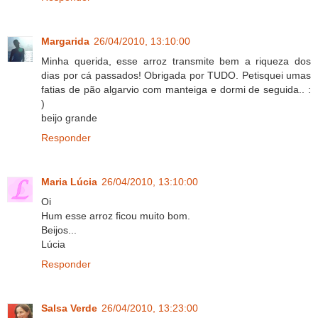
Margarida
26/04/2010, 13:10:00
Minha querida, esse arroz transmite bem a riqueza dos
dias por cá passados! Obrigada por TUDO. Petisquei umas
fatias de pão algarvio com manteiga e dormi de seguida.. :
)
beijo grande
Responder
Maria Lúcia
26/04/2010, 13:10:00
Oi
Hum esse arroz ficou muito bom.
Beijos...
Lúcia
Responder
Salsa Verde
26/04/2010, 13:23:00