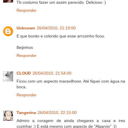
Tb costumo fazer um assim parecido. Delicioso :)
Responder
Unknown
26/04/2010, 21:19:00
E que bonito e colorido que esse arrozinho ficou.
Beijinhos
Responder
CLOUD
26/04/2010, 21:54:00
Ficou com um aspecto maravilhoso. Até fiquei com água na
boca.
Responder
Tangerina
26/04/2010, 22:15:00
Admiro a coragem de ainda chegares a casa e ires
cozinhar ;) E está mesmo com aspecto de "Algarvio" :))