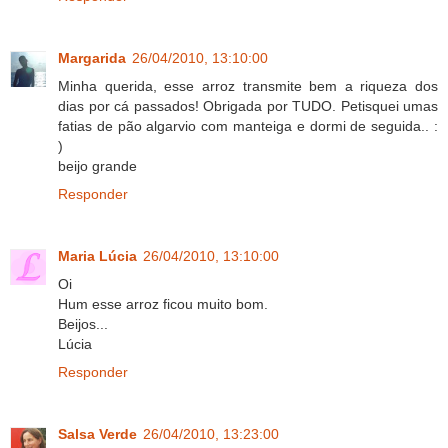
Margarida
26/04/2010, 13:10:00
Minha querida, esse arroz transmite bem a riqueza dos
dias por cá passados! Obrigada por TUDO. Petisquei umas
fatias de pão algarvio com manteiga e dormi de seguida.. :
)
beijo grande
Responder
Maria Lúcia
26/04/2010, 13:10:00
Oi
Hum esse arroz ficou muito bom.
Beijos...
Lúcia
Responder
Salsa Verde
26/04/2010, 13:23:00