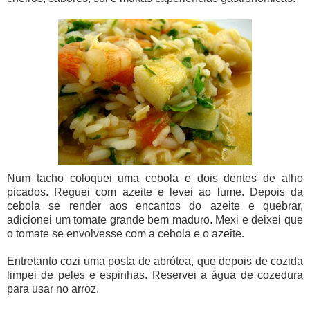
Num tacho coloquei uma cebola e dois dentes de alho
picados. Reguei com azeite e levei ao lume. Depois da
cebola se render aos encantos do azeite e quebrar,
adicionei um tomate grande bem maduro. Mexi e deixei que
o tomate se envolvesse com a cebola e o azeite.
Entretanto cozi uma posta de abrótea, que depois de cozida
limpei de peles e espinhas. Reservei a água de cozedura
para usar no arroz.