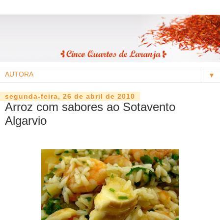
▼
segunda-feira, 26 de abril de 2010
Arroz com sabores ao Sotavento
Algarvio