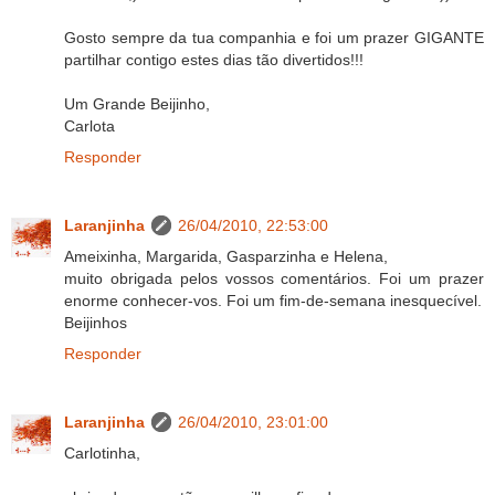
Gosto sempre da tua companhia e foi um prazer GIGANTE
partilhar contigo estes dias tão divertidos!!!
Um Grande Beijinho,
Carlota
Responder
Laranjinha
26/04/2010, 22:53:00
Ameixinha, Margarida, Gasparzinha e Helena,
muito obrigada pelos vossos comentários. Foi um prazer
enorme conhecer-vos. Foi um fim-de-semana inesquecível.
Beijinhos
Responder
Laranjinha
26/04/2010, 23:01:00
Carlotinha,