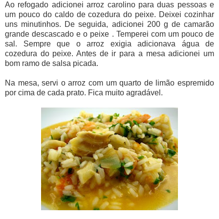
Ao refogado adicionei arroz carolino para duas pessoas e
um pouco do caldo de cozedura do peixe. Deixei cozinhar
uns minutinhos. De seguida, adicionei 200 g de camarão
grande descascado e o peixe . Temperei com um pouco de
sal. Sempre que o arroz exigia adicionava água de
cozedura do peixe. Antes de ir para a mesa adicionei um
bom ramo de salsa picada.
Na mesa, servi o arroz com um quarto de limão espremido
por cima de cada prato. Fica muito agradável.