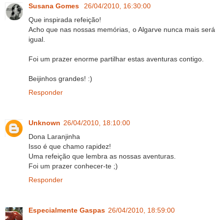
Susana Gomes
26/04/2010, 16:30:00
Que inspirada refeição!
Acho que nas nossas memórias, o Algarve nunca mais será
igual.
Foi um prazer enorme partilhar estas aventuras contigo.
Beijinhos grandes! :)
Responder
Unknown
26/04/2010, 18:10:00
Dona Laranjinha
Isso é que chamo rapidez!
Uma refeição que lembra as nossas aventuras.
Foi um prazer conhecer-te ;)
Responder
Especialmente Gaspas
26/04/2010, 18:59:00