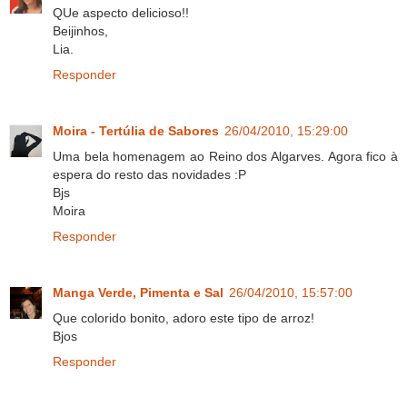
QUe aspecto delicioso!!
Beijinhos,
Lia.
Responder
Moira - Tertúlia de Sabores
26/04/2010, 15:29:00
Uma bela homenagem ao Reino dos Algarves. Agora fico à
espera do resto das novidades :P
Bjs
Moira
Responder
Manga Verde, Pimenta e Sal
26/04/2010, 15:57:00
Que colorido bonito, adoro este tipo de arroz!
Bjos
Responder