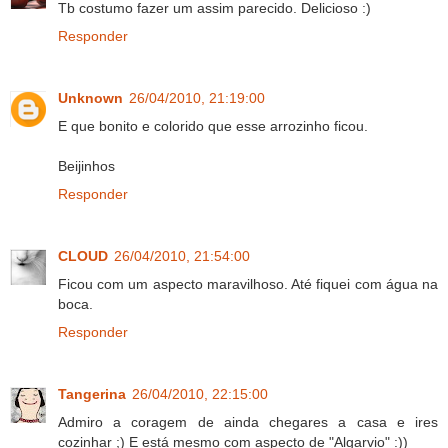
Tb costumo fazer um assim parecido. Delicioso :)
Responder
Unknown
26/04/2010, 21:19:00
E que bonito e colorido que esse arrozinho ficou.
Beijinhos
Responder
CLOUD
26/04/2010, 21:54:00
Ficou com um aspecto maravilhoso. Até fiquei com água na
boca.
Responder
Tangerina
26/04/2010, 22:15:00
Admiro a coragem de ainda chegares a casa e ires
cozinhar ;) E está mesmo com aspecto de "Algarvio" :))