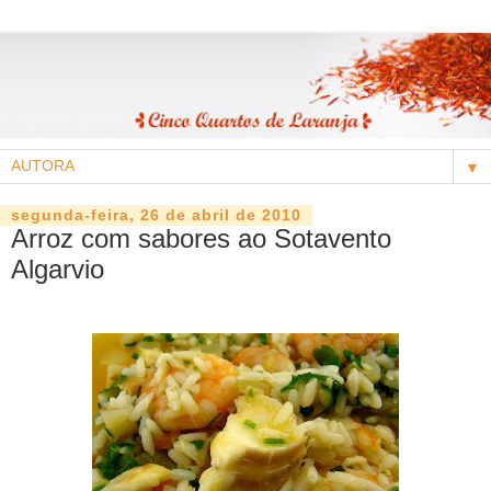
▼
segunda-feira, 26 de abril de 2010
Arroz com sabores ao Sotavento
Algarvio