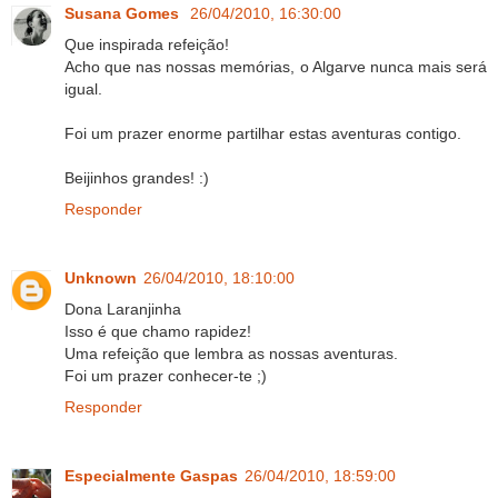
Susana Gomes
26/04/2010, 16:30:00
Que inspirada refeição!
Acho que nas nossas memórias, o Algarve nunca mais será
igual.
Foi um prazer enorme partilhar estas aventuras contigo.
Beijinhos grandes! :)
Responder
Unknown
26/04/2010, 18:10:00
Dona Laranjinha
Isso é que chamo rapidez!
Uma refeição que lembra as nossas aventuras.
Foi um prazer conhecer-te ;)
Responder
Especialmente Gaspas
26/04/2010, 18:59:00