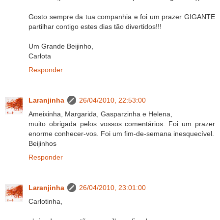
Gosto sempre da tua companhia e foi um prazer GIGANTE
partilhar contigo estes dias tão divertidos!!!
Um Grande Beijinho,
Carlota
Responder
Laranjinha
26/04/2010, 22:53:00
Ameixinha, Margarida, Gasparzinha e Helena,
muito obrigada pelos vossos comentários. Foi um prazer
enorme conhecer-vos. Foi um fim-de-semana inesquecível.
Beijinhos
Responder
Laranjinha
26/04/2010, 23:01:00
Carlotinha,