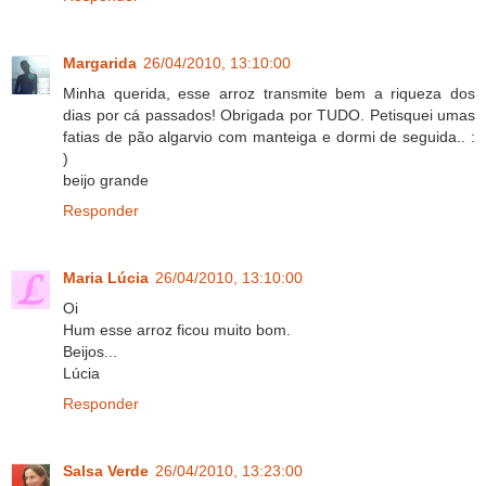
Margarida
26/04/2010, 13:10:00
Minha querida, esse arroz transmite bem a riqueza dos
dias por cá passados! Obrigada por TUDO. Petisquei umas
fatias de pão algarvio com manteiga e dormi de seguida.. :
)
beijo grande
Responder
Maria Lúcia
26/04/2010, 13:10:00
Oi
Hum esse arroz ficou muito bom.
Beijos...
Lúcia
Responder
Salsa Verde
26/04/2010, 13:23:00