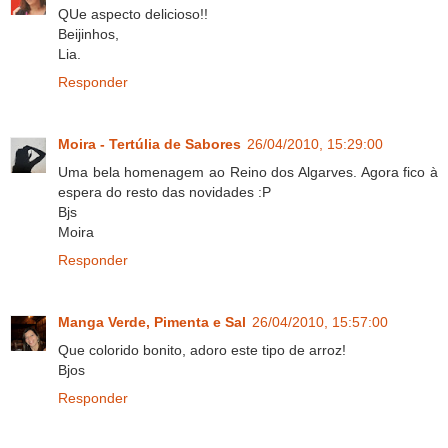
QUe aspecto delicioso!!
Beijinhos,
Lia.
Responder
Moira - Tertúlia de Sabores
26/04/2010, 15:29:00
Uma bela homenagem ao Reino dos Algarves. Agora fico à
espera do resto das novidades :P
Bjs
Moira
Responder
Manga Verde, Pimenta e Sal
26/04/2010, 15:57:00
Que colorido bonito, adoro este tipo de arroz!
Bjos
Responder