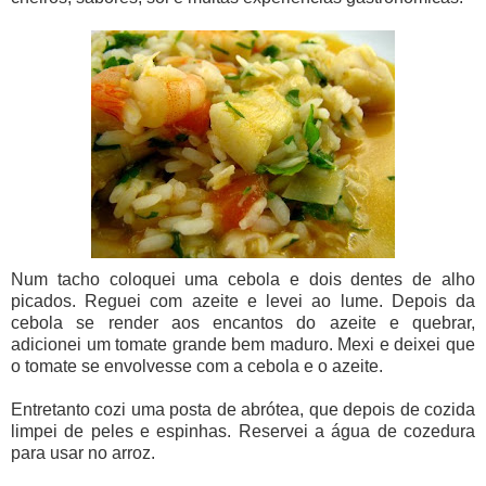
Num tacho coloquei uma cebola e dois dentes de alho
picados. Reguei com azeite e levei ao lume. Depois da
cebola se render aos encantos do azeite e quebrar,
adicionei um tomate grande bem maduro. Mexi e deixei que
o tomate se envolvesse com a cebola e o azeite.
Entretanto cozi uma posta de abrótea, que depois de cozida
limpei de peles e espinhas. Reservei a água de cozedura
para usar no arroz.