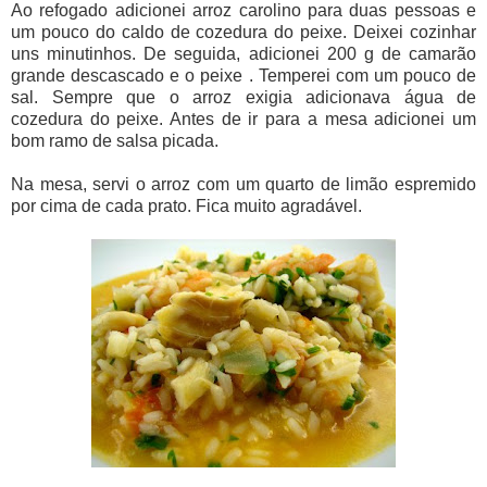
Ao refogado adicionei arroz carolino para duas pessoas e
um pouco do caldo de cozedura do peixe. Deixei cozinhar
uns minutinhos. De seguida, adicionei 200 g de camarão
grande descascado e o peixe . Temperei com um pouco de
sal. Sempre que o arroz exigia adicionava água de
cozedura do peixe. Antes de ir para a mesa adicionei um
bom ramo de salsa picada.
Na mesa, servi o arroz com um quarto de limão espremido
por cima de cada prato. Fica muito agradável.