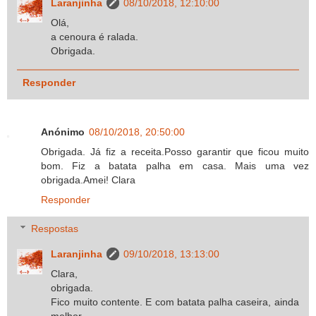
Laranjinha
08/10/2018, 12:10:00
Olá,
a cenoura é ralada.
Obrigada.
Responder
Anónimo
08/10/2018, 20:50:00
Obrigada. Já fiz a receita.Posso garantir que ficou muito
bom. Fiz a batata palha em casa. Mais uma vez
obrigada.Amei! Clara
Responder
Respostas
Laranjinha
09/10/2018, 13:13:00
Clara,
obrigada.
Fico muito contente. E com batata palha caseira, ainda