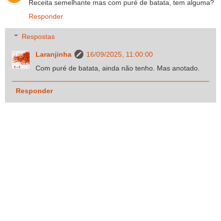
Receita semelhante mas com puré de batata, tem alguma?
Responder
Respostas
Laranjinha
16/09/2025, 11:00:00
Com puré de batata, ainda não tenho. Mas anotado.
Responder