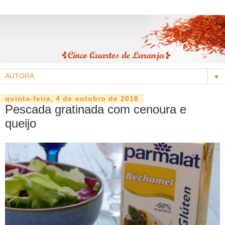
▼
quinta-feira, 4 de outubro de 2018
Pescada gratinada com cenoura e
queijo