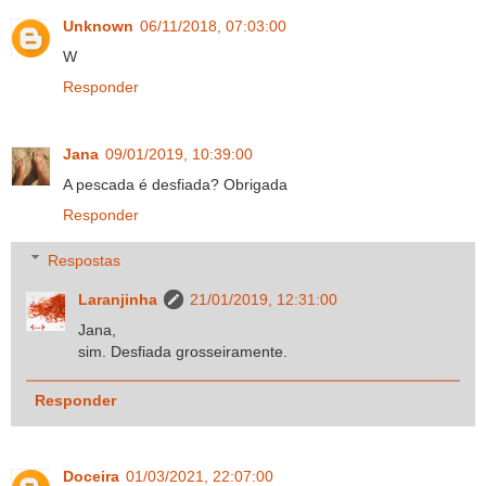
Unknown
06/11/2018, 07:03:00
W
Responder
Jana
09/01/2019, 10:39:00
A pescada é desfiada? Obrigada
Responder
Respostas
Laranjinha
21/01/2019, 12:31:00
Jana,
sim. Desfiada grosseiramente.
Responder
Doceira
01/03/2021, 22:07:00