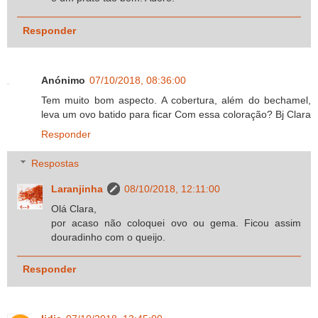
Responder
Anónimo
07/10/2018, 08:36:00
Tem muito bom aspecto. A cobertura, além do bechamel,
leva um ovo batido para ficar Com essa coloração? Bj Clara
Responder
Respostas
Laranjinha
08/10/2018, 12:11:00
Olá Clara,
por acaso não coloquei ovo ou gema. Ficou assim
douradinho com o queijo.
Responder