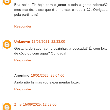
Boa noite. Fiz hoje para o jantar e toda a gente adorou!O
meu marido, disse que é um prato, a repetir 😉. Obrigada
pela partilha 🤗
Responder
Unknown
13/05/2021, 22:33:00
Gostaria de saber como cozinhar, a pescada? É, com leite
de côco ou com água? Obrigada!
Responder
Anónimo
16/01/2025, 23:04:00
Ainda não fiz mas vou experimentar fazer.
Responder
Zine
15/09/2025, 12:32:00