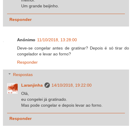
melhor.
Um grande beijinho.
Responder
Anónimo
11/10/2018, 13:28:00
Deve-se congelar antes de gratinar? Depois é só tirar do
congelador e levar ao forno?
Responder
Respostas
Laranjinha
14/10/2018, 19:22:00
Olá,
eu congelei já gratinado.
Mas pode congelar e depois levar ao forno.
Responder