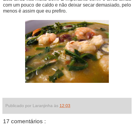
com um pouco de caldo e não deixar secar demasiado, pelo
menos é assim que eu prefiro.
Publicado por Laranjinha às
12:03
17 comentários :