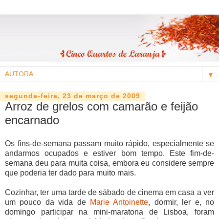
▼
segunda-feira, 23 de março de 2009
Arroz de grelos com camarão e feijão
encarnado
Os fins-de-semana passam muito rápido, especialmente se
andarmos ocupados e estiver bom tempo. Este fim-de-
semana deu para muita coisa, embora eu considere sempre
que poderia ter dado para muito mais.
Cozinhar, ter uma tarde de sábado de cinema em casa a ver
um pouco da vida de
Marie Antoinette
, dormir, ler e, no
domingo participar na mini-maratona de Lisboa, foram