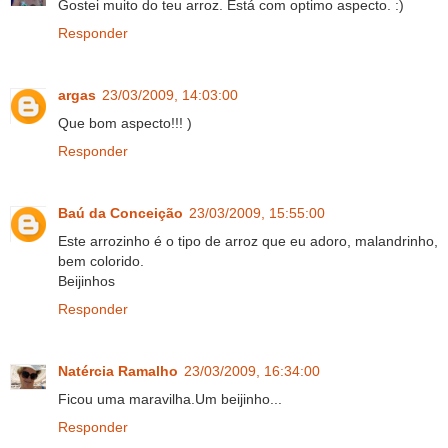
Gostei muito do teu arroz. Está com optimo aspecto. :)
Responder
argas
23/03/2009, 14:03:00
Que bom aspecto!!! )
Responder
Baú da Conceição
23/03/2009, 15:55:00
Este arrozinho é o tipo de arroz que eu adoro, malandrinho,
bem colorido.
Beijinhos
Responder
Natércia Ramalho
23/03/2009, 16:34:00
Ficou uma maravilha.Um beijinho...
Responder