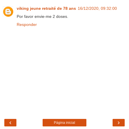
viking jeune retraité de 78 ans
16/12/2020, 09:32:00
Por favor envie-me 2 doses.
Responder
‹
›
Página inicial