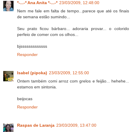
*-...-* Ana Anita *-...-*
23/03/2009, 12:48:00
Nem me fale em falta de tempo...parece que até os finais
de semana estão sumindo...
Seu prato ficou bárbaro... adoraria provar... o colorido
perfeio de comer com os olhos...
bjsssssssssssss
Responder
Isabel (pipoka)
23/03/2009, 12:55:00
Ontem também comi arroz com grelos e feijão... hehehe...
estamos em sintonia.
beijocas
Responder
Raspas de Laranja
23/03/2009, 13:47:00