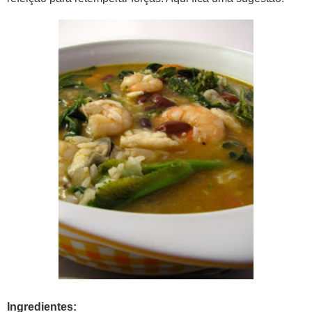
Ingredientes: