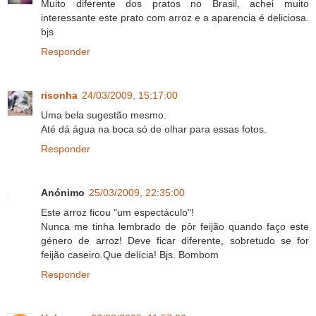
Muito diferente dos pratos no Brasil, achei muito
interessante este prato com arroz e a aparencia é deliciosa.
bjs
Responder
risonha
24/03/2009, 15:17:00
Uma bela sugestão mesmo.
Até dá água na boca só de olhar para essas fotos.
Responder
Anónimo
25/03/2009, 22:35:00
Este arroz ficou "um espectáculo"!
Nunca me tinha lembrado de pôr feijão quando faço este
género de arroz! Deve ficar diferente, sobretudo se for
feijão caseiro.Que delícia! Bjs. Bombom
Responder