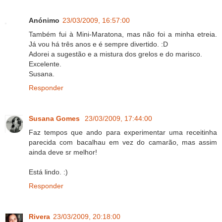
Anónimo
23/03/2009, 16:57:00
Também fui à Mini-Maratona, mas não foi a minha etreia.
Já vou há três anos e é sempre divertido. :D
Adorei a sugestão e a mistura dos grelos e do marisco.
Excelente.
Susana.
Responder
Susana Gomes
23/03/2009, 17:44:00
Faz tempos que ando para experimentar uma receitinha
parecida com bacalhau em vez do camarão, mas assim
ainda deve sr melhor!
Está lindo. :)
Responder
Rivera
23/03/2009, 20:18:00