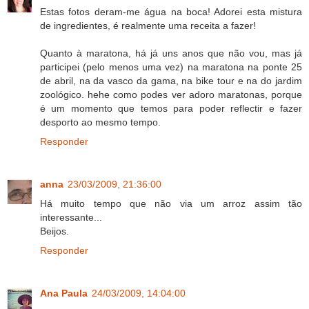
Estas fotos deram-me água na boca! Adorei esta mistura
de ingredientes, é realmente uma receita a fazer!
Quanto à maratona, há já uns anos que não vou, mas já
participei (pelo menos uma vez) na maratona na ponte 25
de abril, na da vasco da gama, na bike tour e na do jardim
zoológico. hehe como podes ver adoro maratonas, porque
é um momento que temos para poder reflectir e fazer
desporto ao mesmo tempo.
Responder
anna
23/03/2009, 21:36:00
Há muito tempo que não via um arroz assim tão
interessante...
Beijos.
Responder
Ana Paula
24/03/2009, 14:04:00