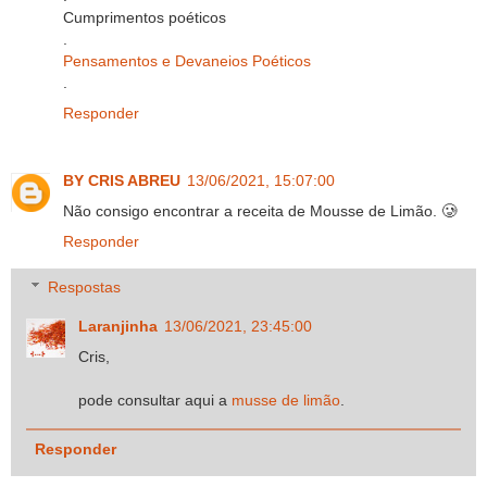
Cumprimentos poéticos
.
Pensamentos e Devaneios Poéticos
.
Responder
BY CRIS ABREU
13/06/2021, 15:07:00
Não consigo encontrar a receita de Mousse de Limão. 🥲
Responder
Respostas
Laranjinha
13/06/2021, 23:45:00
Cris,
pode consultar aqui a
musse de limão
.
Responder