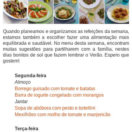
Quando planeamos e organizamos as refeições da semana,
estamos também a escolher fazer uma alimentação mais
equilibrada e saudável. No menu desta semana, encontram
muitas sugestões para partilharem com a família, nestes
dias bonitos de sol que fazem lembrar o Verão. Espero que
gostem!
Segunda-feira
Almoço
Borrego guisado com tomate e batatas
Barra de iogurte congelado com morangos
Jantar
Sopa de abóbora com pesto e
tortellini
Mexilhões com molho de tomate e manjericão
Terça-feira