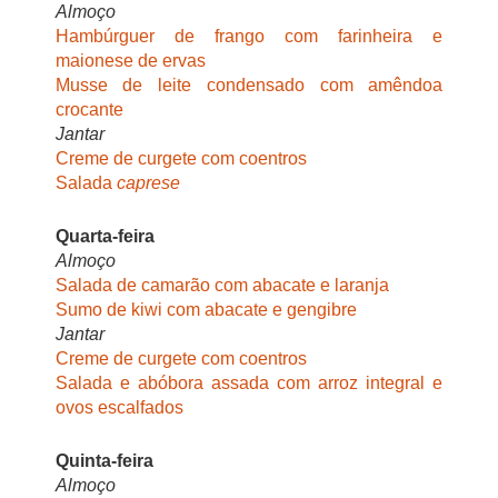
Almoço
Hambúrguer de frango com farinheira e
maionese de ervas
Musse de leite condensado com amêndoa
crocante
Jantar
Creme de curgete com coentros
Salada
caprese
Quarta-feira
Almoço
Salada de camarão com abacate e laranja
Sumo de kiwi com abacate e gengibre
Jantar
Creme de curgete com coentros
Salada e abóbora assada com arroz integral e
ovos escalfados
Quinta-feira
Almoço