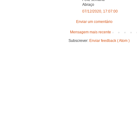
Abraço
07/12/2020, 17:07:00
Enviar um comentário
Mensagem mais recente
Subscrever:
Enviar feedback ( Atom )