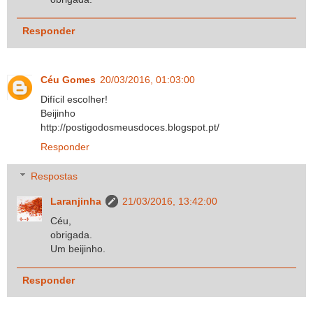
Responder
Céu Gomes
20/03/2016, 01:03:00
Difícil escolher!
Beijinho
http://postigodosmeusdoces.blogspot.pt/
Responder
Respostas
Laranjinha
21/03/2016, 13:42:00
Céu,
obrigada.
Um beijinho.
Responder